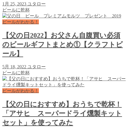
1月 25, 2023
ユタロー
ビールに乾杯
ビールがわかる！
【父の日2022】お父さん自腹買い必須
のビールギフトまとめ①【クラフトビ
ール】
5月 18, 2022
ユタロー
ビールに乾杯
ビールがわかる！
【父の日におすすめ】おうちで乾杯！
「アサヒ スーパードライ燻製キット
セット」を使ってみた