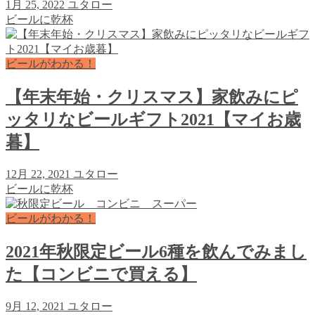
1月 25, 2022
ユタロー
ビールに乾杯
ビールがわかる！
【年末年始・クリスマス】家飲みにピ
ッタリなビールギフト2021【マイお歳
暮】
12月 22, 2021
ユタロー
ビールに乾杯
ビールがわかる！
2021年秋限定ビール6種を飲んでみまし
た【コンビニで買える】
9月 12, 2021
ユタロー