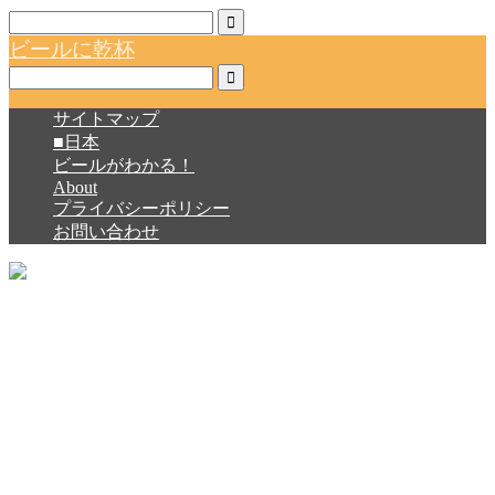
ビールに乾杯
サイトマップ
■日本
ビールがわかる！
About
プライバシーポリシー
お問い合わせ