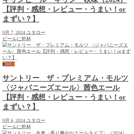
【評判・感想・レビュー・うまい！or
まずい？】
9月 7, 2024
ユタロー
ビールに乾杯
■日本
サントリー ザ・プレミアム・モルツ
〈ジャパニーズエール〉茜色エール
【評判・感想・レビュー・うまい！or
まずい？】
9月 6, 2024
ユタロー
ビールに乾杯