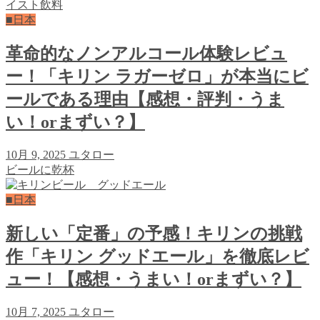
■日本
革命的なノンアルコール体験レビュ
ー！「キリン ラガーゼロ」が本当にビ
ールである理由【感想・評判・うま
い！orまずい？】
10月 9, 2025
ユタロー
ビールに乾杯
■日本
新しい「定番」の予感！キリンの挑戦
作「キリン グッドエール」を徹底レビ
ュー！【感想・うまい！orまずい？】
10月 7, 2025
ユタロー