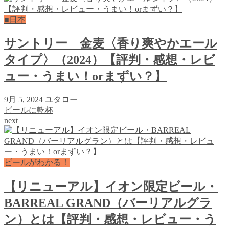
■日本
サントリー 金麦〈香り爽やかエール
タイプ〉（2024）【評判・感想・レビ
ュー・うまい！orまずい？】
9月 5, 2024
ユタロー
ビールに乾杯
next
ビールがわかる！
【リニューアル】イオン限定ビール・
BARREAL GRAND（バーリアルグラ
ン）とは【評判・感想・レビュー・う