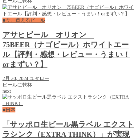
ビールに乾杯
■今、買えるビール
アサヒビール オリオン
75BEER（ナゴビール）ホワイトエー
ル【評判・感想・レビュー・うまい！
orまずい？】
2月 20, 2024
ユタロー
ビールに乾杯
next
■日本
「サッポロ生ビール黒ラベル エクスト
ラシンク（EXTRA THINK）」が実現