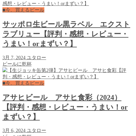
■今、買えるビール
サッポロ生ビール黒ラベル エクスト
ラブリュー【評判・感想・レビュー・
うまい！orまずい？】
3月 7, 2024
ユタロー
ビールに乾杯
■今、買えるビール
アサヒビール アサヒ食彩（2024）
【評判・感想・レビュー・うまい！or
まずい？】
3月 6, 2024
ユタロー