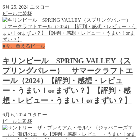
6月 25, 2024
ユタロー
ビールに乾杯
■今、買えるビール
キリンビール SPRING VALLEY（ス
プリングバレー） サマークラフトエ
ール（2024）【評判・感想・レビュ
ー・うまい！orまずい？】【評判・感
想・レビュー・うまい！orまずい？】
6月 6, 2024
ユタロー
ビールに乾杯