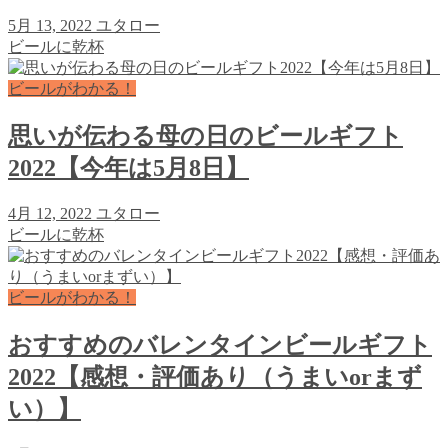
5月 13, 2022
ユタロー
ビールに乾杯
ビールがわかる！
思いが伝わる母の日のビールギフト
2022【今年は5月8日】
4月 12, 2022
ユタロー
ビールに乾杯
ビールがわかる！
おすすめのバレンタインビールギフト
2022【感想・評価あり（うまいorまず
い）】