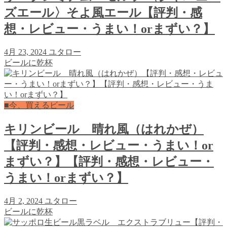
ズエール〉そよ風エール【評判・感
想・レビュー・うまい！orまずい？】
4月 23, 2024
ユタロー
ビールに乾杯
■今、買えるビール
キリンビール 晴れ風（はれかぜ）
【評判・感想・レビュー・うまい！or
まずい？】【評判・感想・レビュー・
うまい！orまずい？】
4月 2, 2024
ユタロー
ビールに乾杯