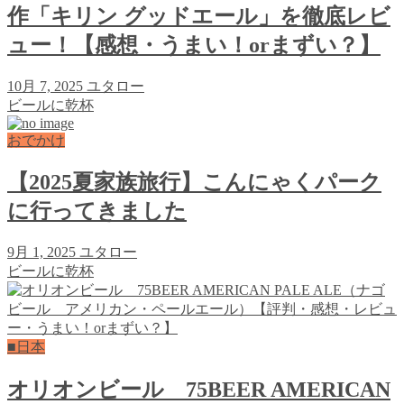
作「キリン グッドエール」を徹底レビ
ュー！【感想・うまい！orまずい？】
10月 7, 2025
ユタロー
ビールに乾杯
おでかけ
【2025夏家族旅行】こんにゃくパーク
に行ってきました
9月 1, 2025
ユタロー
ビールに乾杯
■日本
オリオンビール 75BEER AMERICAN