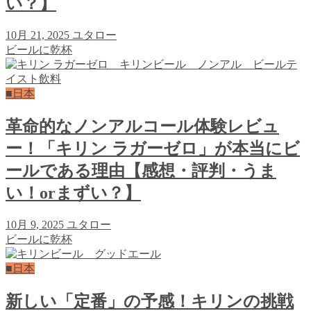
い？】
10月 21, 2025
ユタロー
ビールに乾杯
■日本
革命的なノンアルコール体験レビュ
ー！「キリン ラガーゼロ」が本当にビ
ールである理由【感想・評判・うま
い！orまずい？】
10月 9, 2025
ユタロー
ビールに乾杯
■日本
新しい「定番」の予感！キリンの挑戦