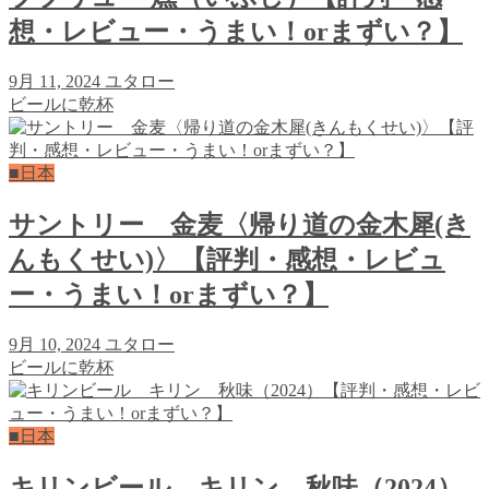
想・レビュー・うまい！orまずい？】
9月 11, 2024
ユタロー
ビールに乾杯
■日本
サントリー 金麦〈帰り道の金木犀(き
んもくせい)〉【評判・感想・レビュ
ー・うまい！orまずい？】
9月 10, 2024
ユタロー
ビールに乾杯
■日本
キリンビール キリン 秋味（2024）