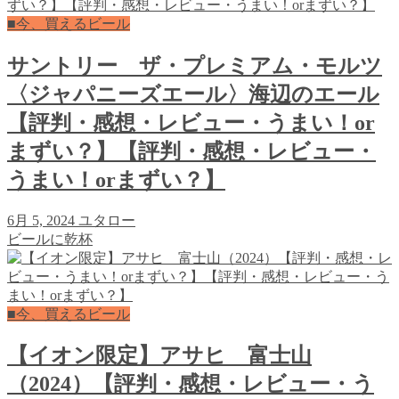
■今、買えるビール
サントリー ザ・プレミアム・モルツ
〈ジャパニーズエール〉海辺のエール
【評判・感想・レビュー・うまい！or
まずい？】【評判・感想・レビュー・
うまい！orまずい？】
6月 5, 2024
ユタロー
ビールに乾杯
■今、買えるビール
【イオン限定】アサヒ 富士山
（2024）【評判・感想・レビュー・う