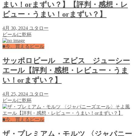
まい！orまずい？】【評判・感想・レ
ビュー・うまい！orまずい？】
4月 30, 2024
ユタロー
ビールに乾杯
■今、買えるビール
サッポロビール ヱビス ジューシー
エール【評判・感想・レビュー・うま
い！orまずい？】
4月 25, 2024
ユタロー
ビールに乾杯
■今、買えるビール
ザ・プレミアム・モルツ 〈ジャパニー