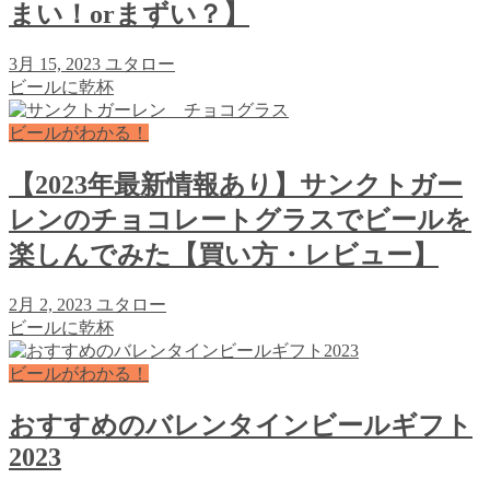
まい！orまずい？】
3月 15, 2023
ユタロー
ビールに乾杯
ビールがわかる！
【2023年最新情報あり】サンクトガー
レンのチョコレートグラスでビールを
楽しんでみた【買い方・レビュー】
2月 2, 2023
ユタロー
ビールに乾杯
ビールがわかる！
おすすめのバレンタインビールギフト
2023