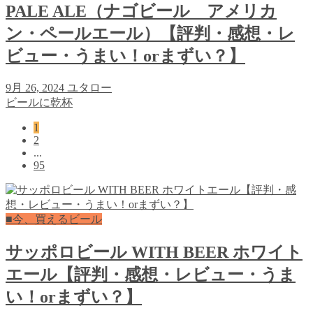
PALE ALE（ナゴビール アメリカ
ン・ペールエール）【評判・感想・レ
ビュー・うまい！orまずい？】
9月 26, 2024
ユタロー
ビールに乾杯
1
2
...
95
■今、買えるビール
サッポロビール WITH BEER ホワイト
エール【評判・感想・レビュー・うま
い！orまずい？】