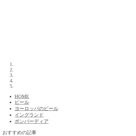
HOME
ビール
ヨーロッパのビール
イングランド
ボンバーディア
おすすめの記事