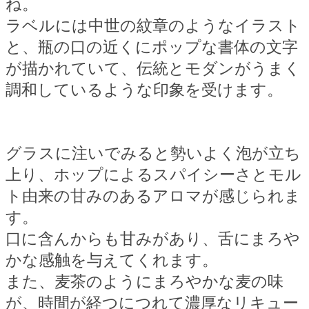
ね。
ラベルには中世の紋章のようなイラスト
と、瓶の口の近くにポップな書体の文字
が描かれていて、伝統とモダンがうまく
調和しているような印象を受けます。
グラスに注いでみると勢いよく泡が立ち
上り、ホップによるスパイシーさとモル
ト由来の甘みのあるアロマが感じられま
す。
口に含んからも甘みがあり、舌にまろや
かな感触を与えてくれます。
また、麦茶のようにまろやかな麦の味
が、時間が経つにつれて濃厚なリキュー