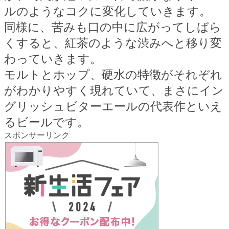
ルのようなコクに変化していきます。
同様に、苦みも口の中に広がってしばら
くすると、紅茶のような渋みへと移り変
わっていきます。
モルトとホップ、硬水の特徴がそれぞれ
がわかりやすく現れていて、まさにイン
グリッシュビターエールの代表作といえ
るビールです。
スポンサーリンク