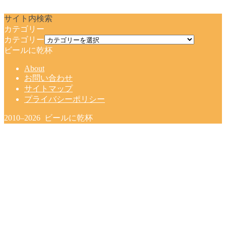
サイト内検索
カテゴリー
カテゴリー
ビールに乾杯
About
お問い合わせ
サイトマップ
プライバシーポリシー
2010–2026 ビールに乾杯