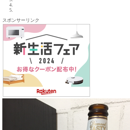
スポンサーリンク