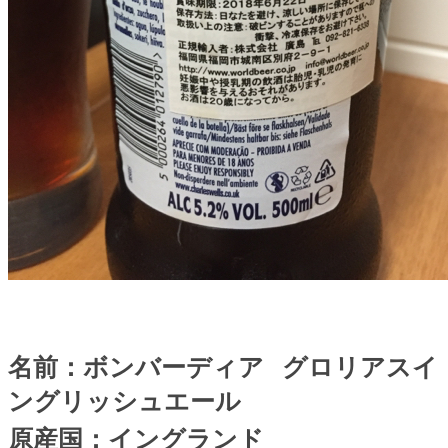
名前：ボンバーディア
グロリアスイ
ングリッシュエール
原産国：イングランド