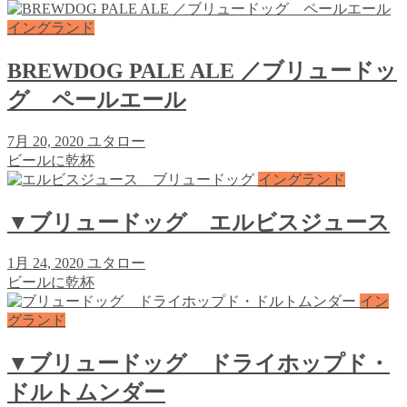
イングランド
BREWDOG PALE ALE ／ブリュードッ
グ ペールエール
7月 20, 2020
ユタロー
ビールに乾杯
イングランド
▼ブリュードッグ エルビスジュース
1月 24, 2020
ユタロー
ビールに乾杯
イン
グランド
▼ブリュードッグ ドライホップド・
ドルトムンダー