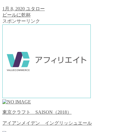
1月 8, 2020
ユタロー
ビールに乾杯
スポンサーリンク
東京クラフト SAISON（2018）
アイアンメイデン イングリッシュエール