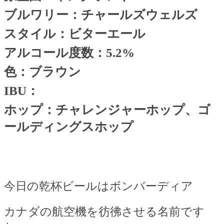
ブルワリー：チャールズウェルズ
スタイル：ビターエール
アルコール度数：
5.2%
色：ブラウン
IBU
：
ホップ：チャレンジャーホップ、ゴ
ールディングスホップ
今日の乾杯ビールはボンバーディア
カナダの航空機を彷彿させる名前です