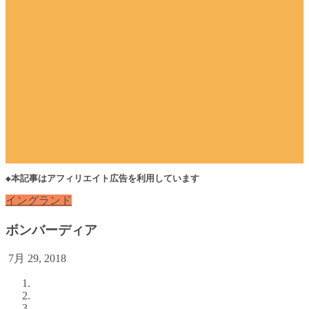
◆本記事はアフィリエイト広告を利用しています
イングランド
ボンバーディア
7月 29, 2018