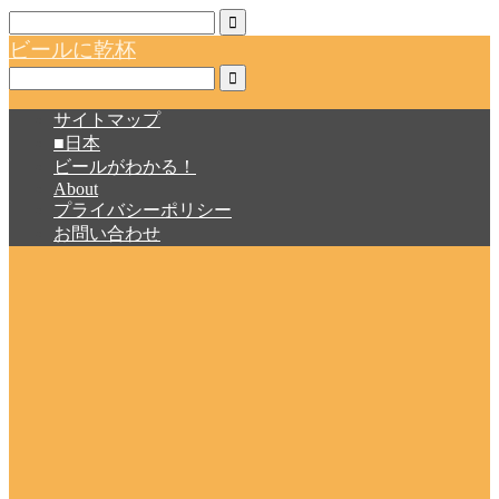
ビールに乾杯
サイトマップ
■日本
ビールがわかる！
About
プライバシーポリシー
お問い合わせ