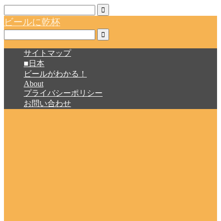
ビールに乾杯
サイトマップ
■日本
ビールがわかる！
About
プライバシーポリシー
お問い合わせ