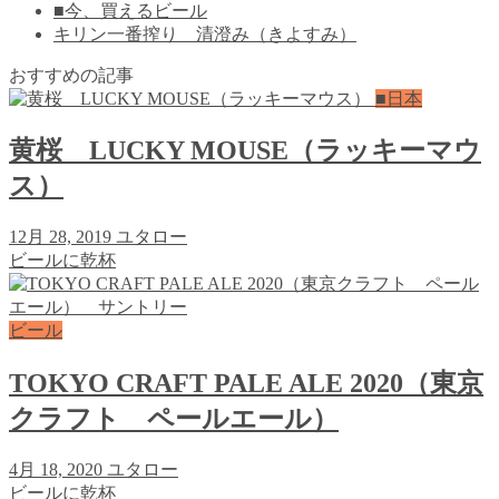
■今、買えるビール
キリン一番搾り 清澄み（きよすみ）
おすすめの記事
■日本
黄桜 LUCKY MOUSE（ラッキーマウ
ス）
12月 28, 2019
ユタロー
ビールに乾杯
ビール
TOKYO CRAFT PALE ALE 2020（東京
クラフト ペールエール）
4月 18, 2020
ユタロー
ビールに乾杯