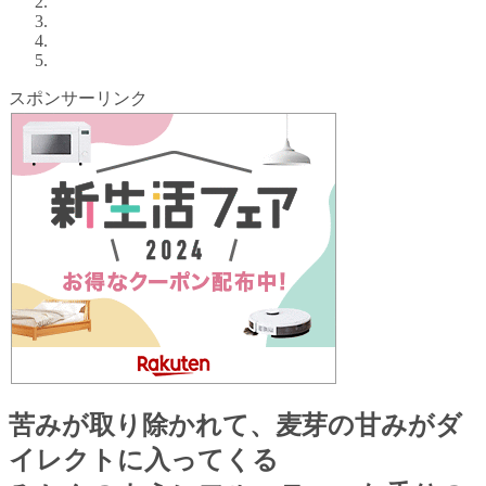
スポンサーリンク
苦みが取り除かれて、麦芽の甘みがダ
イレクトに入ってくる