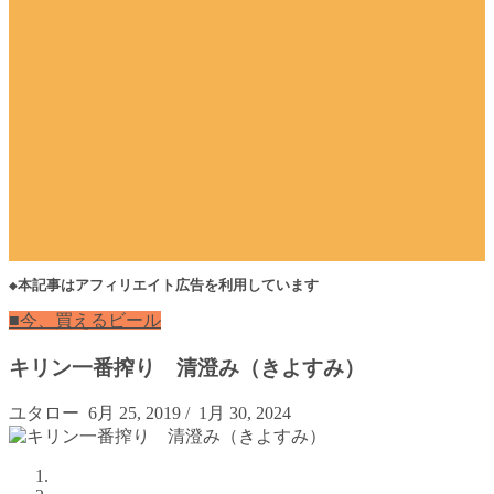
◆本記事はアフィリエイト広告を利用しています
■今、買えるビール
キリン一番搾り 清澄み（きよすみ）
ユタロー
6月 25, 2019
/
1月 30, 2024