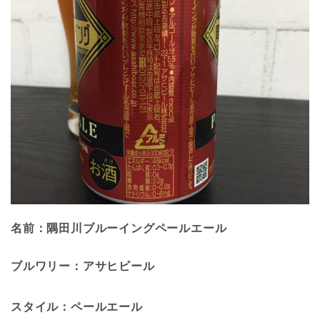
名前：隅田川ブルーイング
ペールエール
ブルワリー：アサヒビール
スタイル：ペールエール