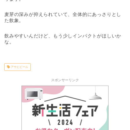
麦芽の深みが抑えられていて、全体的にあっさりとし
た飲象。
飲みやすいんだけど、もう少しインパクトがほしいか
な。
アサヒビール
スポンサーリンク