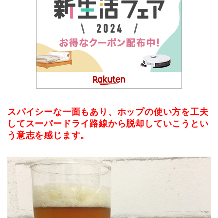
スパイシーな一面もあり、ホップの使い方を工夫
してスーパードライ路線から脱却していこうとい
う意志を感じます。