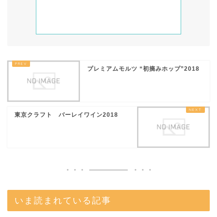
プレミアムモルツ “初摘みホップ”2018
東京クラフト バーレイワイン2018
いま読まれている記事