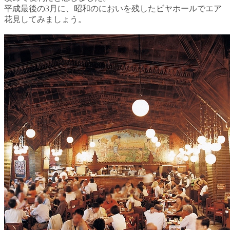
平成最後の3月に、昭和のにおいを残したビヤホールでエア
花見してみましょう。