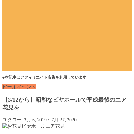
◆本記事はアフィリエイト広告を利用しています
ビールイベント
【3/12から】昭和なビヤホールで平成最後のエア
花見を
ユタロー
3月 6, 2019
/
7月 27, 2020