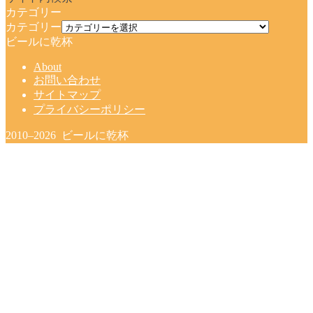
カテゴリー
カテゴリー
ビールに乾杯
About
お問い合わせ
サイトマップ
プライバシーポリシー
2010–2026 ビールに乾杯