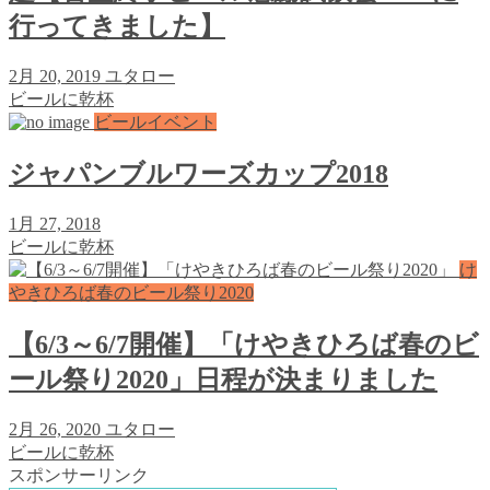
行ってきました】
2月 20, 2019
ユタロー
ビールに乾杯
ビールイベント
ジャパンブルワーズカップ2018
1月 27, 2018
ビールに乾杯
け
やきひろば春のビール祭り2020
【6/3～6/7開催】「けやきひろば春のビ
ール祭り2020」日程が決まりました
2月 26, 2020
ユタロー
ビールに乾杯
スポンサーリンク