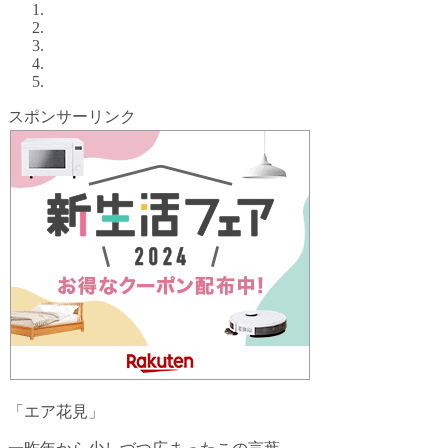
スポンサーリンク
「エア花見」