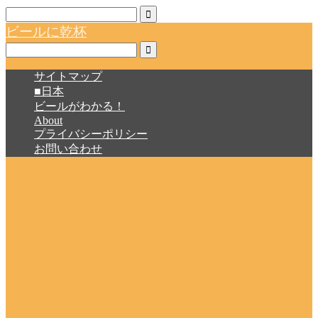
ビールに乾杯
サイトマップ
■日本
ビールがわかる！
About
プライバシーポリシー
お問い合わせ