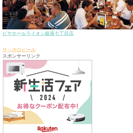
ビヤホールライオン銀座七丁目店
サッポロビール
スポンサーリンク