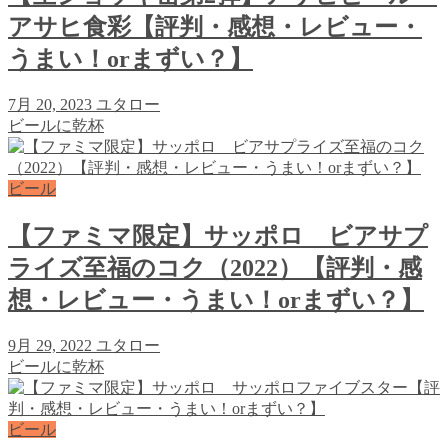
アサヒ食彩【評判・感想・レビュー・
うまい！orまずい？】
7月 20, 2023
ユタロー
ビールに乾杯
ビール
【ファミマ限定】サッポロ ビアサプ
ライズ至福のコク（2022）【評判・感
想・レビュー・うまい！orまずい？】
9月 29, 2022
ユタロー
ビールに乾杯
ビール