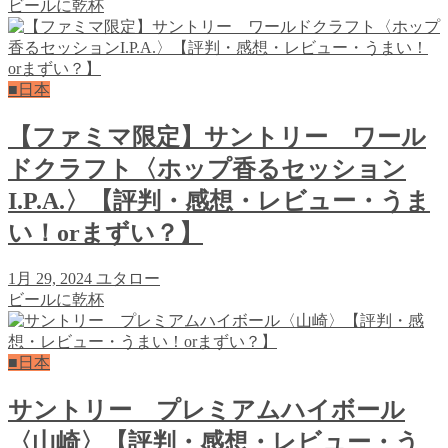
ビールに乾杯
■日本
【ファミマ限定】サントリー ワール
ドクラフト〈ホップ香るセッション
I.P.A.〉【評判・感想・レビュー・うま
い！orまずい？】
1月 29, 2024
ユタロー
ビールに乾杯
■日本
サントリー プレミアムハイボール
〈山崎〉【評判・感想・レビュー・う