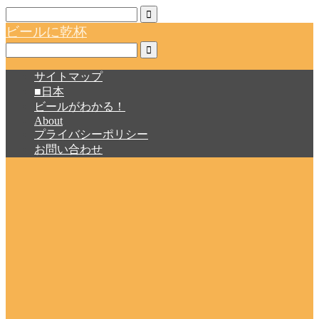
ビールに乾杯
サイトマップ
■日本
ビールがわかる！
About
プライバシーポリシー
お問い合わせ