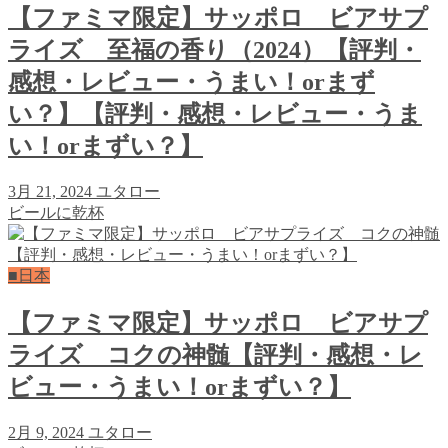
【ファミマ限定】サッポロ ビアサプ
ライズ 至福の香り（2024）【評判・
感想・レビュー・うまい！orまず
い？】【評判・感想・レビュー・うま
い！orまずい？】
3月 21, 2024
ユタロー
ビールに乾杯
■日本
【ファミマ限定】サッポロ ビアサプ
ライズ コクの神髄【評判・感想・レ
ビュー・うまい！orまずい？】
2月 9, 2024
ユタロー