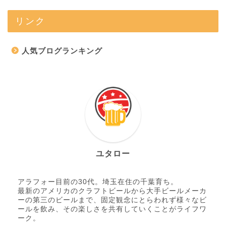
リンク
人気ブログランキング
ユタロー
アラフォー目前の30代。埼玉在住の千葉育ち。
最新のアメリカのクラフトビールから大手ビールメーカ
ーの第三のビールまで、固定観念にとらわれず様々なビ
ールを飲み、その楽しさを共有していくことがライフワ
ーク。