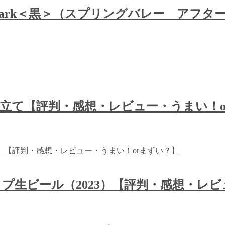
Afterdark＜黒＞（スプリングバレー 
立て【評判・感想・レビュー・うまい！o
生ビール（2023）【評判・感想・レビ