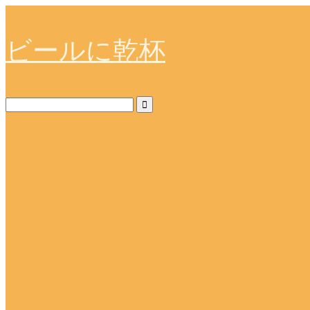
ビールに乾杯