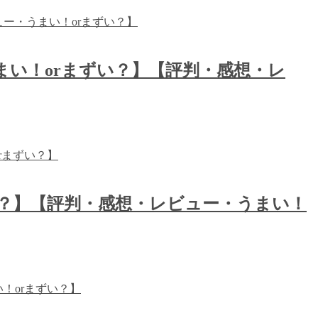
まい！orまずい？】【評判・感想・レ
？】【評判・感想・レビュー・うまい！