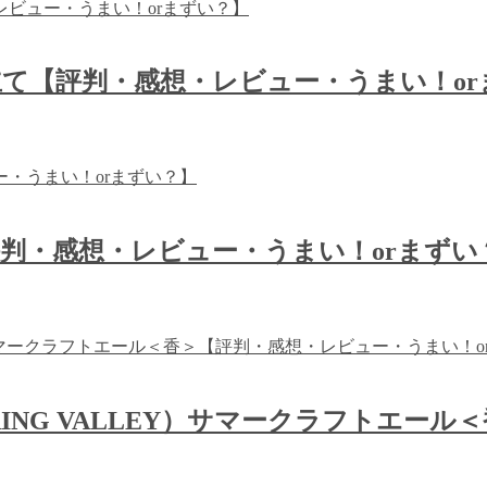
て【評判・感想・レビュー・うまい！or
評判・感想・レビュー・うまい！orまずい
ING VALLEY）サマークラフトエー