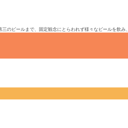
第三のビールまで、固定観念にとらわれず様々なビールを飲み