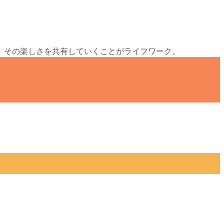
、その楽しさを共有していくことがライフワーク。