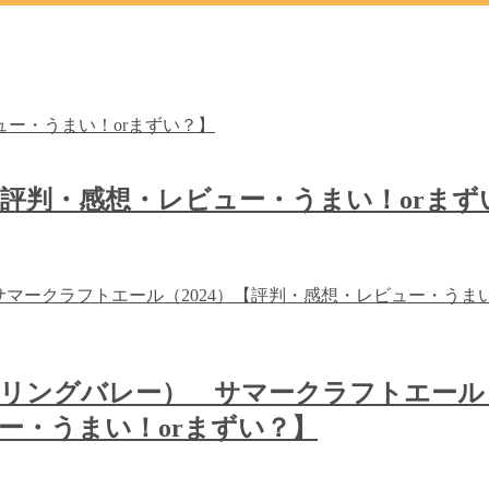
【評判・感想・レビュー・うまい！orまず
（スプリングバレー） サマークラフトエール
ー・うまい！orまずい？】