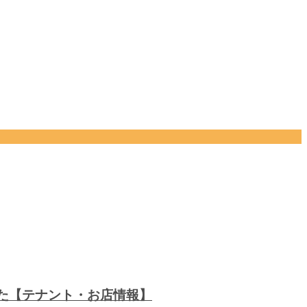
した【テナント・お店情報】