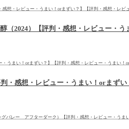
（2024）【評判・感想・レビュー・う
判・感想・レビュー・うまい！orまずい