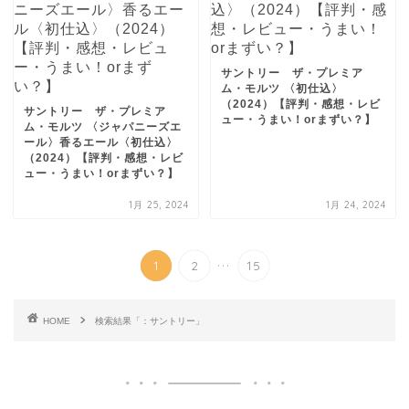
サントリー ザ・プレミア
ム・モルツ 〈初仕込〉
（2024）【評判・感想・レビ
サントリー ザ・プレミア
ュー・うまい！orまずい？】
ム・モルツ 〈ジャパニーズエ
ール〉香るエール〈初仕込〉
（2024）【評判・感想・レビ
ュー・うまい！orまずい？】
1月 25, 2024
1月 24, 2024
...
1
2
15
HOME
検索結果「：サントリー」