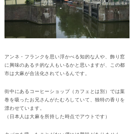
アンネ・フランクを思い浮かべる知的な人や、飾り窓
に興味のあるチ的な人もいるかと思いますが、この都
市は大麻が合法化されているんです。
街中にあるコーヒーショップ（カフェとは別）では葉
巻を吸ったお兄さんがたむろしていて、独特の香りを
漂わせています。
（日本人は大麻を所持した時点でアウトです）