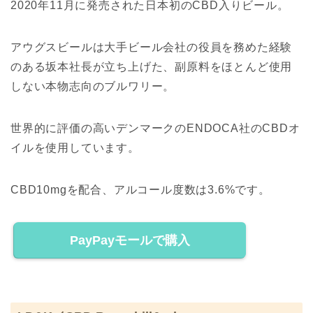
2020年11月に発売された日本初のCBD入りビール。
アウグスビールは大手ビール会社の役員を務めた経験
のある坂本社長が立ち上げた、副原料をほとんど使用
しない本物志向のブルワリー。
世界的に評価の高いデンマークのENDOCA社のCBDオ
イルを使用しています。
CBD10mgを配合、アルコール度数は3.6%です。
PayPayモールで購入