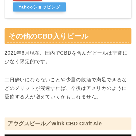
Yahooショッピング
その他のCBD入りビール
2021年6月現在、国内でCBDを含んだビールは非常に
少なく限定的です。
二日酔いにならないことや少量の飲酒で満足できるな
どのメリットが浸透すれば、今後はアメリカのように
愛飲する人が増えていくかもしれません。
アウグスビール／Wink CBD Craft Ale