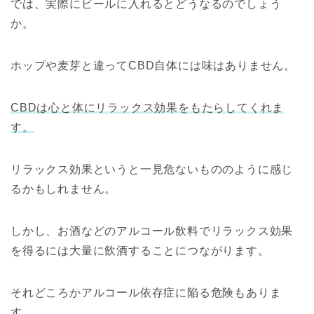
では、実際にビールに入れるとどうなるのでしょう
か。
ホップや麦芽と違ってCBD自体には味はありません。
CBDは心と体にリラックス効果をもたらしてくれま
す。
リラックス効果というと一見危ないもののように感じ
るかもしれません。
しかし、お酒などのアルコール飲料でリラックス効果
を得るには大量に飲酒することにつながります。
それどころかアルコール依存症に陥る危険もありま
す。