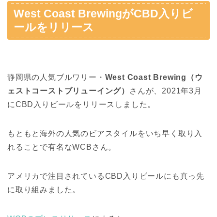
West Coast BrewingがCBD入りビ
ールをリリース
静岡県の人気ブルワリー・
West Coast Brewing（ウ
ェストコーストブリューイング）
さんが、2021年3月
にCBD入りビールをリリースしました。
もともと海外の人気のビアスタイルをいち早く取り入
れることで有名なWCBさん。
アメリカで注目されているCBD入りビールにも真っ先
に取り組みました。