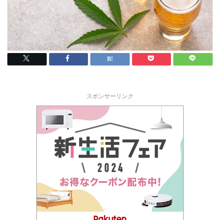
スポンサーリンク