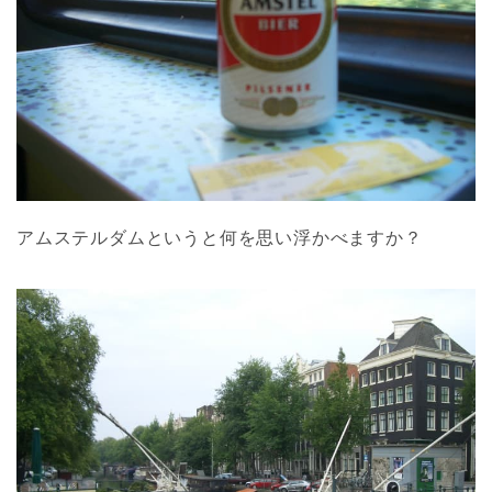
アムステルダムというと何を思い浮かべますか？