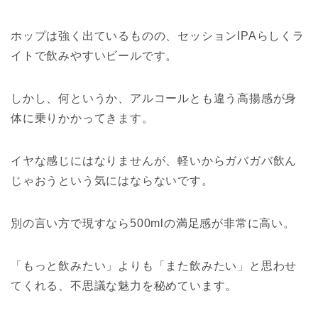
ホップは強く出ているものの、セッションIPAらしくラ
イトで飲みやすいビールです。
しかし、何というか、アルコールとも違う高揚感が身
体に乗りかかってきます。
イヤな感じにはなりませんが、軽いからガバガバ飲ん
じゃおうという気にはならないです。
別の言い方で現すなら500mlの満足感が非常に高い。
「もっと飲みたい」よりも「また飲みたい」と思わせ
てくれる、不思議な魅力を秘めています。