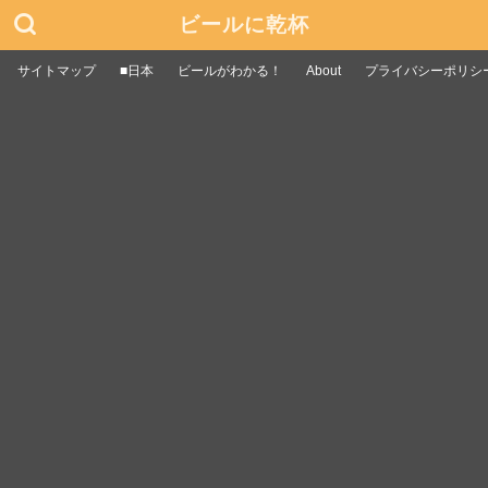
ビールに乾杯
サイトマップ
■日本
ビールがわかる！
About
プライバシーポリシ