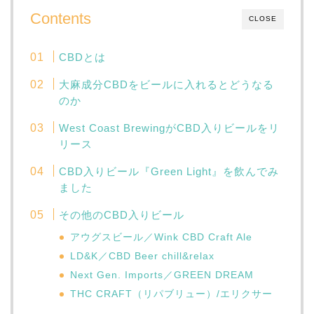
Contents
CLOSE
CBDとは
大麻成分CBDをビールに入れるとどうなる
のか
West Coast BrewingがCBD入りビールをリ
リース
CBD入りビール『Green Light』を飲んでみ
ました
その他のCBD入りビール
アウグスビール／Wink CBD Craft Ale
LD&K／CBD Beer chill&relax
Next Gen. Imports／GREEN DREAM
THC CRAFT（リパブリュー）/エリクサー