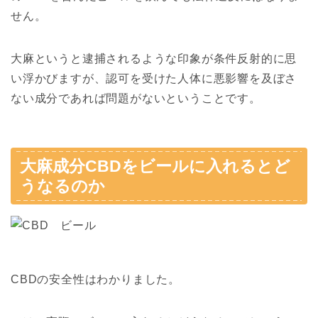
せん。
大麻というと逮捕されるような印象が条件反射的に思
い浮かびますが、認可を受けた人体に悪影響を及ぼさ
ない成分であれば問題がないということです。
大麻成分CBDをビールに入れるとど
うなるのか
CBDの安全性はわかりました。