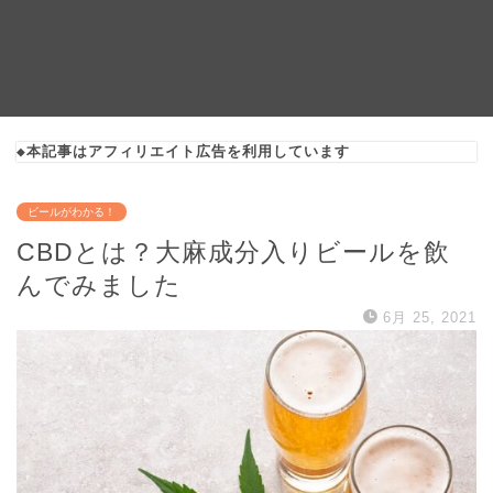
◆本記事はアフィリエイト広告を利用しています
ビールがわかる！
CBDとは？大麻成分入りビールを飲
んでみました
6月 25, 2021