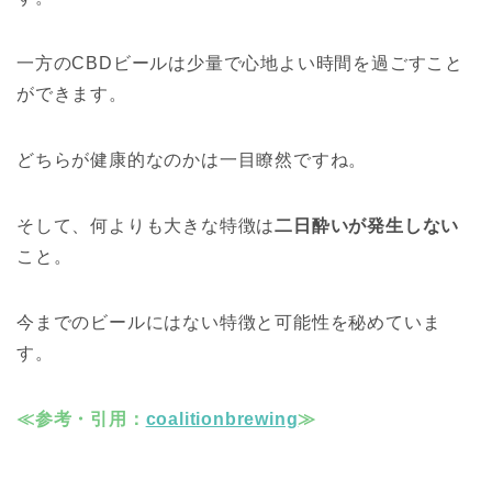
一方のCBDビールは少量で心地よい時間を過ごすこと
ができます。
どちらが健康的なのかは一目瞭然ですね。
そして、何よりも大きな特徴は
二日酔いが発生しない
こと。
今までのビールにはない特徴と可能性を秘めていま
す。
≪参考・引用：
coalitionbrewing
≫