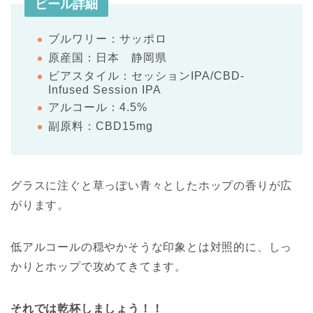
ビール詳細
ブルワリー：サッポロ
原産国：日本 静岡県
ビアスタイル：セッションIPA/CBD-
Infused Session IPA
アルコール：4.5%
副原料：CBD15mg
グラスに注ぐと草っぽい青々としたホップの香りが広
がります。
低アルコールの穏やかそうな印象とは対照的に、しっ
かりとホップで攻めてきてます。
それでは乾杯しましょう！！