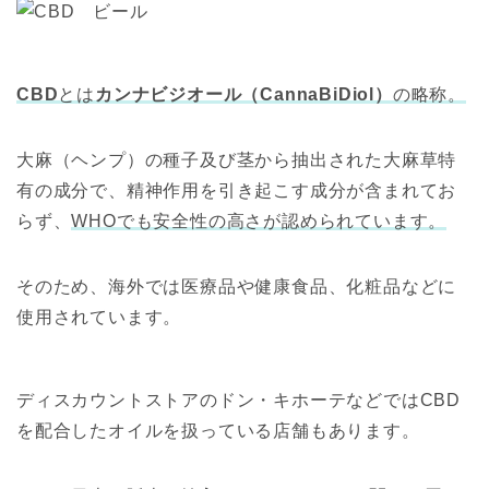
CBD
とは
カンナビジオール（CannaBiDiol）
の略称。
大麻（ヘンプ）の種子及び茎から抽出された大麻草特
有の成分で、精神作用を引き起こす成分が含まれてお
らず、
WHOでも安全性の高さが認められています。
そのため、海外では医療品や健康食品、化粧品などに
使用されています。
ディスカウントストアのドン・キホーテなどではCBD
を配合したオイルを扱っている店舗もあります。