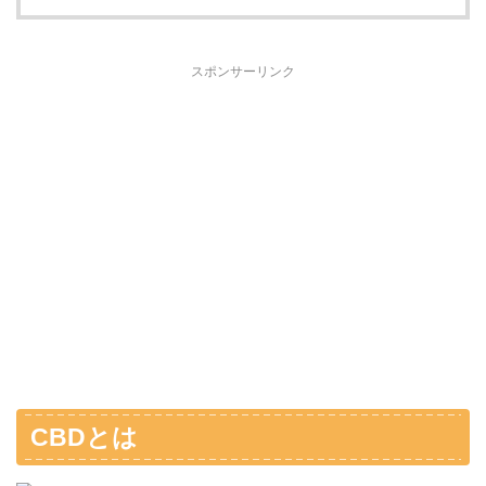
スポンサーリンク
CBDとは