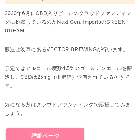
2020年6月にCBD入りビールのクラウドファンディン
グに挑戦しているのがNext Gen. ImportsのGREEN
DREAM。
醸造は浅草にあるVECTOR BREWINGが行います。
予定ではアルコール度数4.5%のゴールデンエールを醸
造し、CBDは25mg（推定値）含有されているそうで
す。
気になる方はクラウドファンディングで応援してみま
しょう。
詳細ページ