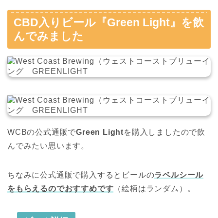
CBD入りビール『Green Light』を飲
んでみました
WCBの公式通販で
Green Light
を購入しましたので飲
んでみたい思います。
ちなみに公式通販で購入するとビールの
ラベルシール
をもらえるのでおすすめです
（絵柄はランダム）。