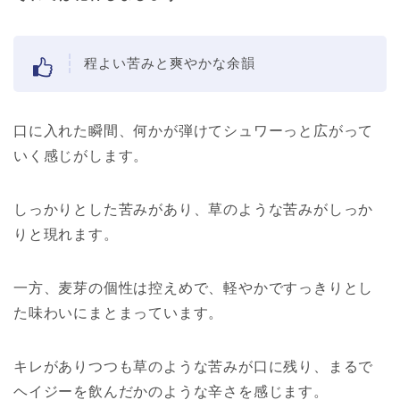
程よい苦みと爽やかな余韻
口に入れた瞬間、何かが弾けてシュワーっと広がって
いく感じがします。
しっかりとした苦みがあり、草のような苦みがしっか
りと現れます。
一方、麦芽の個性は控えめで、軽やかですっきりとし
た味わいにまとまっています。
キレがありつつも草のような苦みが口に残り、まるで
ヘイジーを飲んだかのような辛さを感じます。