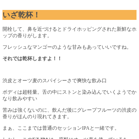
いざ乾杯！
開栓して、鼻を近づけるとドライホッピングされた新鮮なホ
ップの香りがします。
フレッシュなマンゴーのような甘みもあっていいですね。
それでは乾杯しますよ！！
渋皮とオーツ麦のスパイシーさで爽快な飲み口
ボディは超軽量。舌の中にストンと染み込んでいくようでか
なり飲みやすい
苦みは強くないのに、飲んだ後にグレープフルーツの渋皮の
香りがほんのり現れてきます。
まぁ、ここまでは普通のセッションIPAと一緒です。