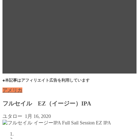
◆本記事はアフィリエイト広告を利用しています
アメリカ
フルセイル EZ（イージー）IPA
ユタロー
1月 16, 2020