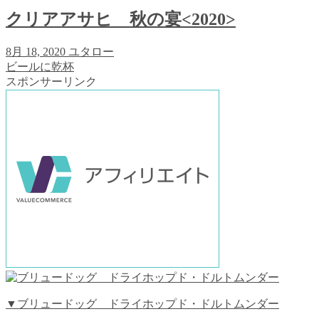
クリアアサヒ 秋の宴<2020>
8月 18, 2020
ユタロー
ビールに乾杯
スポンサーリンク
▼ブリュードッグ ドライホップド・ドルトムンダー