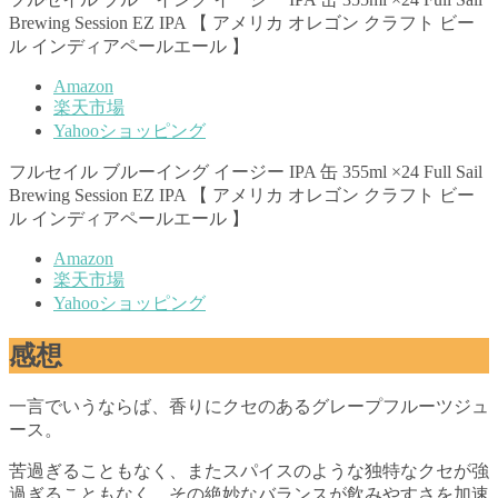
Brewing Session EZ IPA 【 アメリカ オレゴン クラフト ビー
ル インディアペールエール 】
Amazon
楽天市場
Yahooショッピング
フルセイル ブルーイング イージー IPA 缶 355ml ×24 Full Sail
Brewing Session EZ IPA 【 アメリカ オレゴン クラフト ビー
ル インディアペールエール 】
Amazon
楽天市場
Yahooショッピング
感想
一言でいうならば、香りにクセのあるグレープフルーツジュ
ース。
苦過ぎることもなく、またスパイスのような独特なクセが強
過ぎることもなく、その絶妙なバランスが飲みやすさを加速