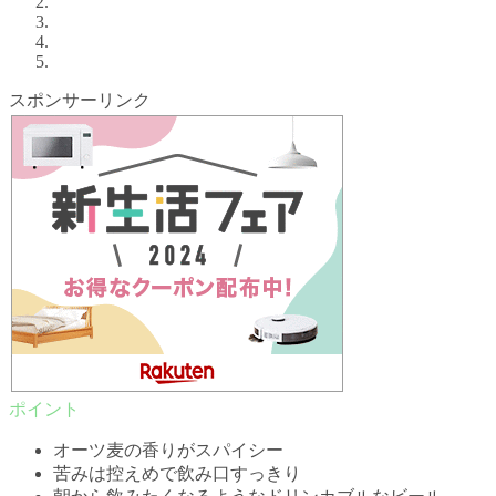
スポンサーリンク
オーツ麦の香りがスパイシー
苦みは控えめで飲み口すっきり