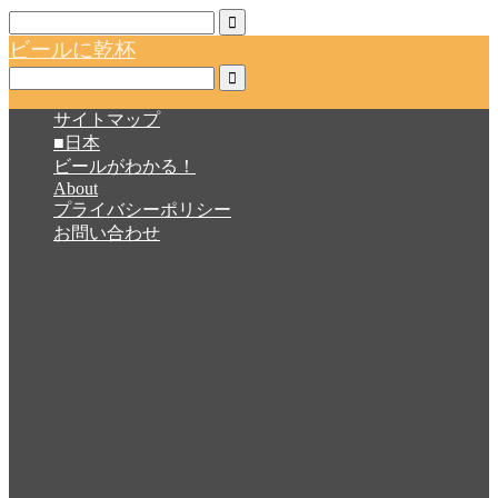
ビールに乾杯
サイトマップ
■日本
ビールがわかる！
About
プライバシーポリシー
お問い合わせ