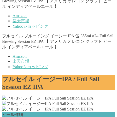
Brewing Session EZ IPA 【 アメリカ オレゴン クラフト ビー
ル インディアペールエール 】
Amazon
楽天市場
Yahooショッピング
フルセイル ブルーイング イージー IPA 缶 355ml ×24 Full Sail
Brewing Session EZ IPA 【 アメリカ オレゴン クラフト ビー
ル インディアペールエール 】
Amazon
楽天市場
Yahooショッピング
フルセイル イージーIPA / Full Sail
Session EZ IPA
ビール詳細