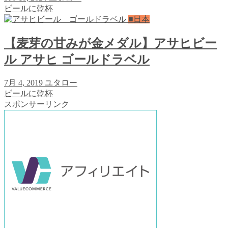
ビールに乾杯
■日本
【麦芽の甘みが金メダル】アサヒビー
ル アサヒ ゴールドラベル
7月 4, 2019
ユタロー
ビールに乾杯
スポンサーリンク