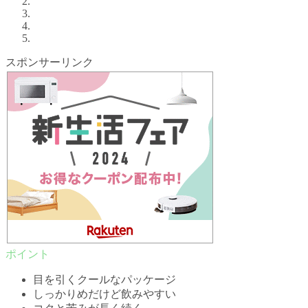
スポンサーリンク
目を引くクールなパッケージ
しっかりめだけど飲みやすい