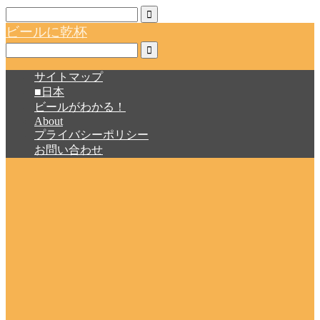
ビールに乾杯
サイトマップ
■日本
ビールがわかる！
About
プライバシーポリシー
お問い合わせ