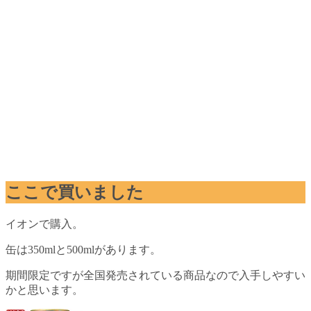
ここで買いました
イオンで購入。
缶は350mlと500mlがあります。
期間限定ですが全国発売されている商品なので入手しやすい
かと思います。