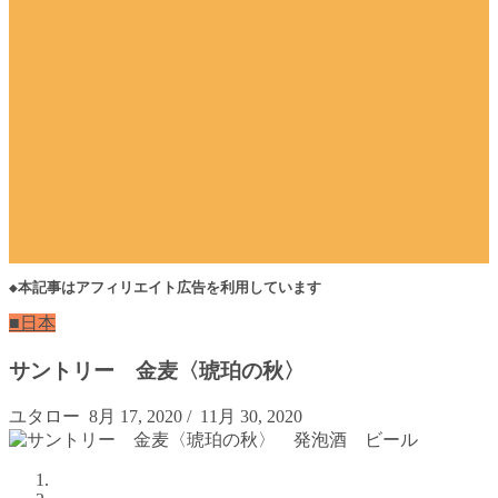
◆本記事はアフィリエイト広告を利用しています
■日本
サントリー 金麦〈琥珀の秋〉
ユタロー
8月 17, 2020
/
11月 30, 2020