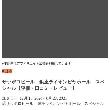
◆本記事はアフィリエイト広告を利用しています
■日本
サッポロビール 銀座ライオンビヤホール スペ
シャル【評価・口コミ・レビュー】
ユタロー
12月 15, 2020
/
6月 27, 2021