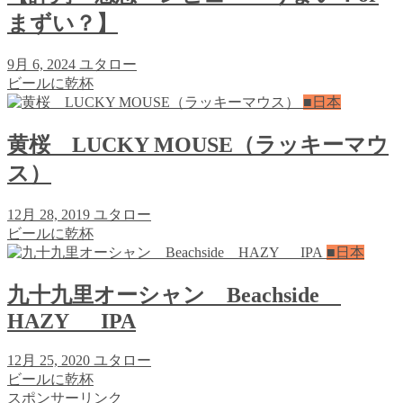
まずい？】
9月 6, 2024
ユタロー
ビールに乾杯
■日本
黄桜 LUCKY MOUSE（ラッキーマウ
ス）
12月 28, 2019
ユタロー
ビールに乾杯
■日本
九十九里オーシャン Beachside
HAZY IPA
12月 25, 2020
ユタロー
ビールに乾杯
スポンサーリンク