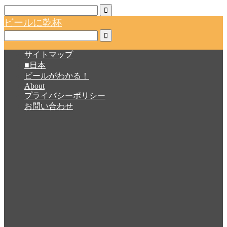
ビールに乾杯
サイトマップ
■日本
ビールがわかる！
About
プライバシーポリシー
お問い合わせ