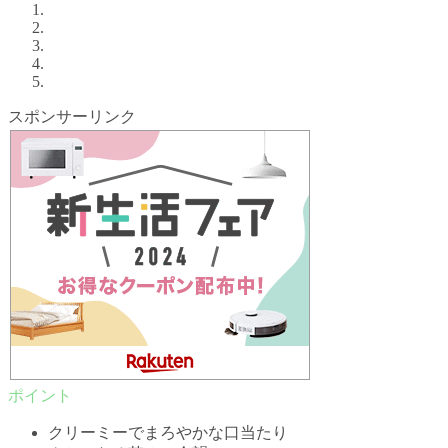
スポンサーリンク
クリーミーでまろやかな口当たり