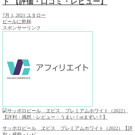
ト 【評価・口コミ・レビュー】
7月 1, 2021
ユタロー
ビールに乾杯
スポンサーリンク
サッポロビール ヱビス プレミアムホワイト（2022）【評
判・感想・レビ...