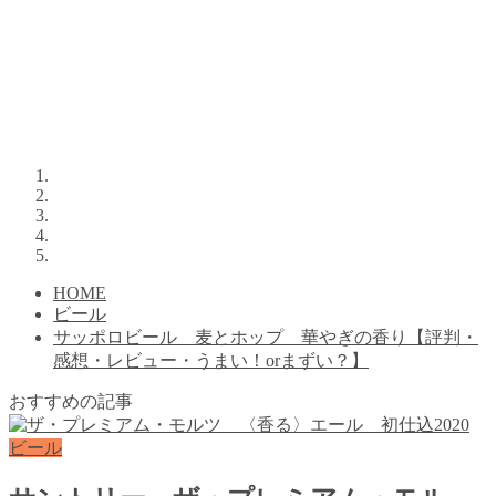
HOME
ビール
サッポロビール 麦とホップ 華やぎの香り【評判・
感想・レビュー・うまい！orまずい？】
おすすめの記事
ビール