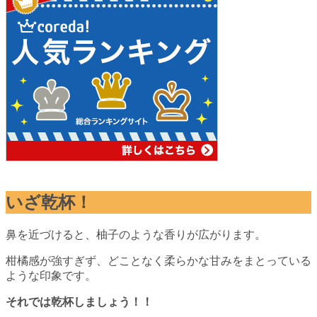
いざ乾杯！
鼻を近づけると、柚子のような香りが広がります。
柑橘感が強すぎず、どことなく柔らかな甘みをまとっている
ような印象です。
それでは乾杯しましょう！！