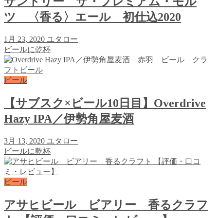
サントリー ザ・プレミアム・モル
ツ 〈香る〉エール 初仕込2020
1月 23, 2020
ユタロー
ビールに乾杯
ビール
【サブスク×ビール10日目】Overdrive
Hazy IPA／伊勢角屋麦酒
3月 13, 2020
ユタロー
ビールに乾杯
ビール
アサヒビール ビアリー 香るクラフ