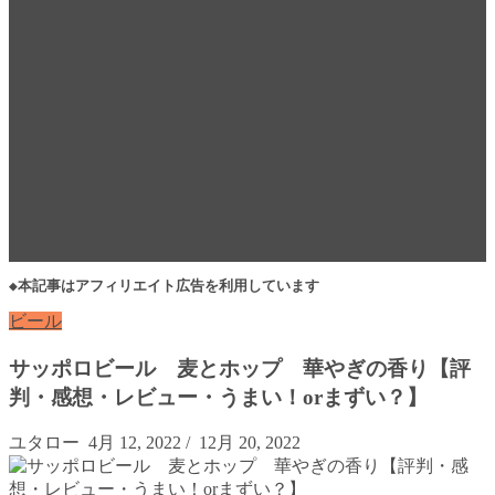
◆本記事はアフィリエイト広告を利用しています
ビール
サッポロビール 麦とホップ 華やぎの香り【評
判・感想・レビュー・うまい！orまずい？】
ユタロー
4月 12, 2022
/
12月 20, 2022