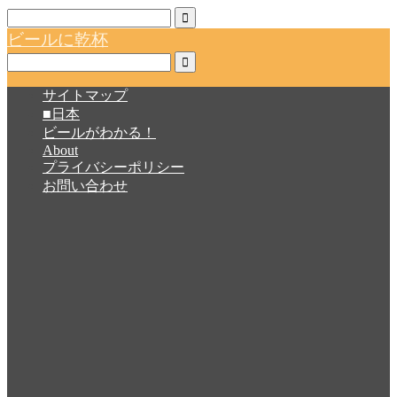
ビールに乾杯
サイトマップ
■日本
ビールがわかる！
About
プライバシーポリシー
お問い合わせ