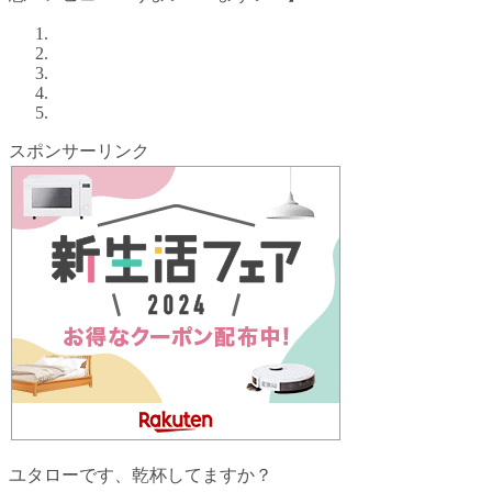
スポンサーリンク
ユタローです、乾杯してますか？