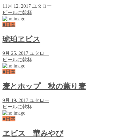
11月 12, 2017
ユタロー
ビールに乾杯
■日本
琥珀ヱビス
9月 25, 2017
ユタロー
ビールに乾杯
■日本
麦とホップ 秋の薫り麦
9月 19, 2017
ユタロー
ビールに乾杯
■日本
ヱビス 華みやび