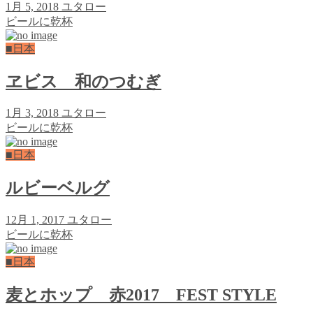
1月 5, 2018
ユタロー
ビールに乾杯
■日本
ヱビス 和のつむぎ
1月 3, 2018
ユタロー
ビールに乾杯
■日本
ルビーベルグ
12月 1, 2017
ユタロー
ビールに乾杯
■日本
麦とホップ 赤2017 FEST STYLE