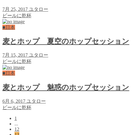
7月 25, 2017
ユタロー
ビールに乾杯
■日本
麦とホップ 夏空のホップセッション
7月 15, 2017
ユタロー
ビールに乾杯
■日本
麦とホップ 魅惑のホップセッション
6月 6, 2017
ユタロー
ビールに乾杯
1
...
12
13