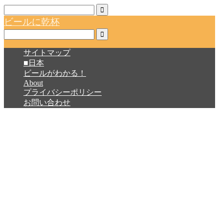
ビールに乾杯
サイトマップ
■日本
ビールがわかる！
About
プライバシーポリシー
お問い合わせ