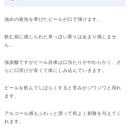
強めの発泡を帯びたビールが口で弾けます。
飲む前に感じられた草っぽい香りはあまり感じませ
ん。
強炭酸ですがビール自体は口当たりがやわらかく、さ
らに口溶けが良くて体にしみ込んでいきます。
ビールを飲んでしばらくすると苦みがジワジワと現れ
ます。
アルコール感もふわっと漂って程よく刺激を与えてく
れます。