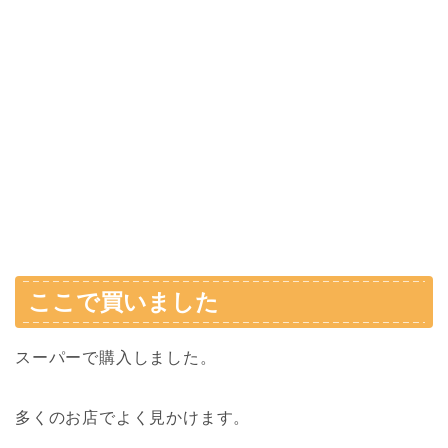
ここで買いました
スーパーで購入しました。
多くのお店でよく見かけます。