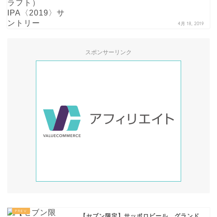
4月 18, 2019
スポンサーリンク
【セブン限定】サッポロビール グランド