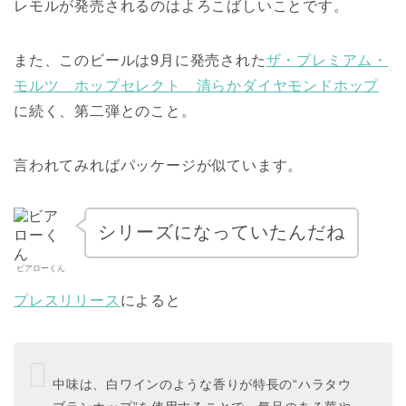
レモルが発売されるのはよろこばしいことです。
また、このビールは9月に発売された
ザ・プレミアム・
モルツ ホップセレクト 清らかダイヤモンドホップ
に続く、第二弾とのこと。
言われてみればパッケージが似ています。
シリーズになっていたんだね
ビアローくん
プレスリリース
によると
中味は、白ワインのような香りが特長の“ハラタウ