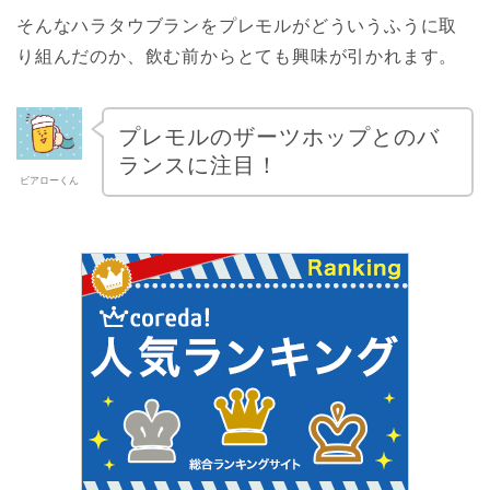
そんなハラタウブランをプレモルがどういうふうに取
り組んだのか、飲む前からとても興味が引かれます。
プレモルのザーツホップとのバ
ランスに注目！
ビアローくん