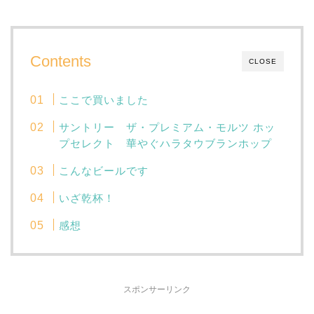
Contents
CLOSE
ここで買いました
サントリー ザ・プレミアム・モルツ ホッ
プセレクト 華やぐハラタウブランホップ
こんなビールです
いざ乾杯！
感想
スポンサーリンク