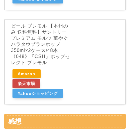
ビール プレモル 【本州の
み 送料無料】サントリー
プレミアム モルツ 華やぐ
ハラタウブランホップ
350ml×2ケース/48本
《048》『CSH』ホップセ
レクト プレモル
Amazon
楽天市場
Yahooショッピング
感想