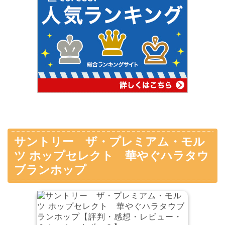
サントリー ザ・プレミアム・モル
ツ ホップセレクト 華やぐハラタウ
ブランホップ