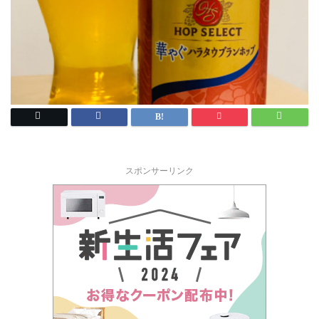
スポンサーリンク