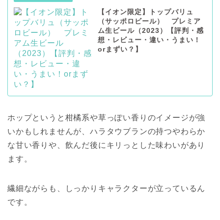
【イオン限定】トップバリュ
（サッポロビール） プレミア
ム生ビール（2023）【評判・感
想・レビュー・違い・うまい！
orまずい？】
ホップというと柑橘系や草っぽい香りのイメージが強
いかもしれませんが、ハラタウブランの持つやわらか
な甘い香りや、飲んだ後にキリっとした味わいがあり
ます。
繊細ながらも、しっかりキャラクターが立っているん
です。