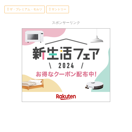
ザ・プレミアム・モルツ
サントリー
スポンサーリンク