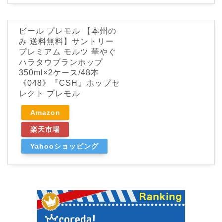
ビール プレモル 【本州の
み 送料無料】サントリー
プレミアム モルツ 華やぐ
ハラタウブランホップ
350ml×2ケース/48本
《048》『CSH』ホップセ
レクト プレモル
Amazon
楽天市場
Yahooショッピング