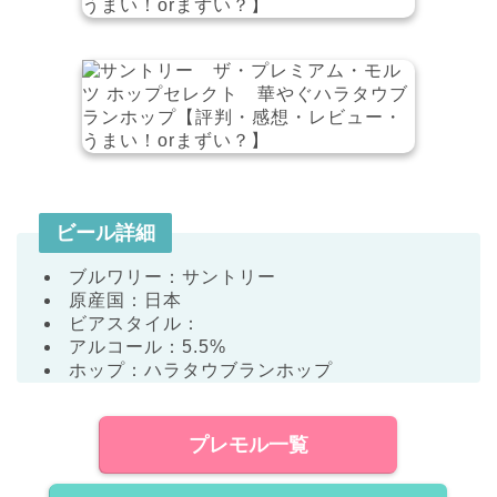
ビール詳細
ブルワリー：サントリー
原産国：日本
ビアスタイル：
アルコール：5.5%
ホップ：ハラタウブランホップ
プレモル一覧