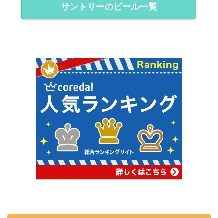
サントリーのビール一覧