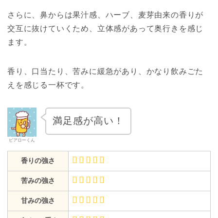
さらに、鼻からは果汁感、ハーブ、麦芽由来の香りが
交互に抜けていくため、立体感があって奥行きを感じ
ます。
香り、口当たり、苦みに緩急があり、かなり飲みごた
えを感じる一杯です。
満足感が高い！
ビアローくん
香りの強さ
苦みの強さ
甘みの強さ