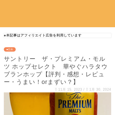
◆本記事はアフィリエイト広告を利用しています
■日本
サントリー ザ・プレミアム・モル
ツ ホップセレクト 華やぐハラタウ
ブランホップ【評判・感想・レビュ
ー・うまい！orまずい？】
11月 15, 2023
/
1月 30, 2024