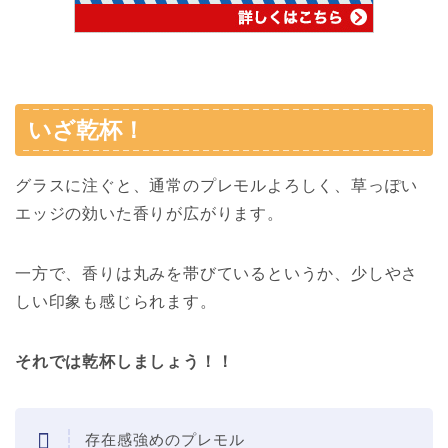
いざ乾杯！
グラスに注ぐと、通常のプレモルよろしく、草っぽい
エッジの効いた香りが広がります。
一方で、香りは丸みを帯びているというか、少しやさ
しい印象も感じられます。
それでは乾杯しましょう！！
存在感強めのプレモル