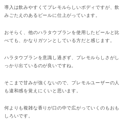
導入は飲みやすくてプレモルらしいボディですが、飲
みごたえのあるビールに仕上がっています。
おそらく、他のハラタウブランを使用したビールと比
べても、かなりガツンとしている方だと感じます。
ハラタウブランを意識し過ぎず、プレモルらしさがし
っかり出ているのが良いですね。
そこまで甘みが強くないので、プレモルユーザーの人
も違和感を覚えにくいと思います。
何よりも複雑な香りが口の中で広がっていくのもおも
しろいです。