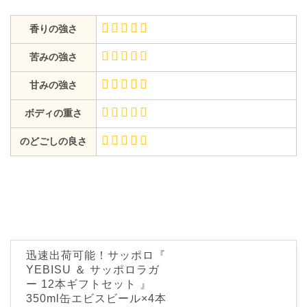
香りの強さ
苦みの強さ
甘みの強さ
ボディの重さ
のどごしの良さ
迅速出荷可能！サッポロ『
YEBISU ＆ サッポロラガ
ー 12本ギフトセット 』
350ml缶エビスビール×4本