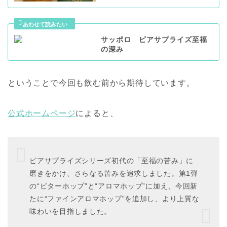
サッポロ ビアサプライズ至福
の深み
ということで今回も飲む前から期待しています。
公式ホームページ
によると、
ビアサプライズシリーズ初代の「至福の苦み」に
磨きをかけ、さらなる苦みを追求しました。第1弾
の“ビターホップ”と“アロマホップ”に加え、今回新
たに“ファインアロマホップ”を追加し、より上質な
味わいを目指しました。