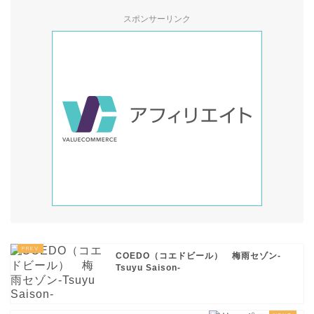
スポンサーリンク
COEDO（コエドビール） 梅雨セゾン-
Tsuyu Saison-