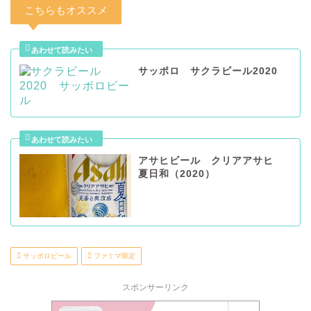
こちらもオススメ
サッポロ サクラビール2020
アサヒビール クリアアサヒ
夏日和（2020）
サッポロビール
ファミマ限定
スポンサーリンク