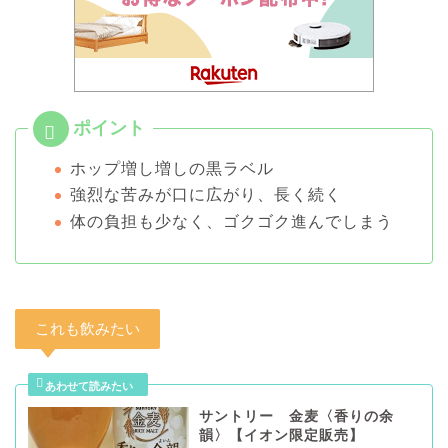
ホップ増し増しの黒ラベル
強烈な苦みが口に広がり、長く続く
体の負担も少なく、ゴクゴク進んでしまう
これも飲みたい
サントリー 金麦〈香りの余
韻〉【イオン限定販売】