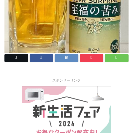
スポンサーリンク