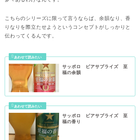
こちらのシリーズに限って言うならば、余韻なり、香
りなりを際立たせようというコンセプトがしっかりと
伝わってくるんです。
サッポロ ビアサプライズ 至
福の余韻
サッポロ ビアサプライズ 至
福の香り