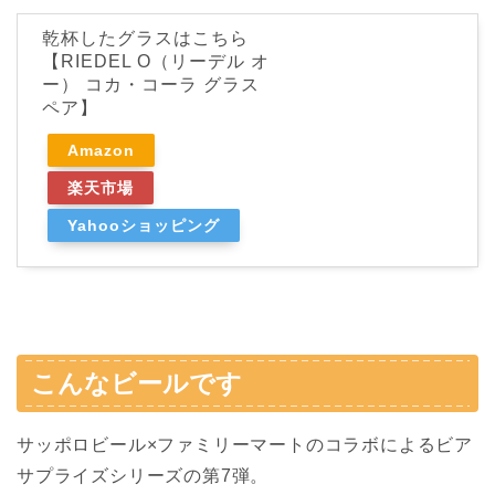
乾杯したグラスはこちら
【RIEDEL O（リーデル オ
ー） コカ・コーラ グラス
ペア】
Amazon
楽天市場
Yahooショッピング
こんなビールです
サッポロビール×ファミリーマートのコラボによるビア
サプライズシリーズの第7弾。