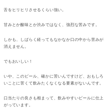
舌をヒリヒリさせるくらい強い。
甘みとか酸味とか渋みではなく、強烈な苦みです。
しかも、しばらく経ってもなかなか口の中から苦みが
消えません。
でもおいしい！
いや、このビール、確かに苦いんですけど、おもしろ
いことに苦くて飲みたくなくなる要素がないんです。
口当たりの良さも相まって、飲みやすいビールに仕上
がっています。