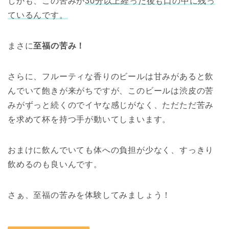
しかも、この苦みが
30分以上経った後も口の中に残っ
ているんです。
まさに
至福の苦み！
さらに、フルーティな香りのビールは甘みがあると飲
んでいて飽きが来がちですが、このビールは渋皮の苦
みがずっと続くのでイヤな感じがなく、ただただ苦み
を求めて杯を持つ手が動いてしまいます。
おまけに飲んでいても体への負担が少なく、すっきり
飲めるのも良いんです。
さぁ、至福の苦みを体験してみましょう！