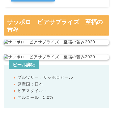
サッポロ ビアサプライズ 至福の
苦み
ビール詳細
ブルワリー：サッポロビール
原産国：日本
ビアスタイル：
アルコール：5.0%