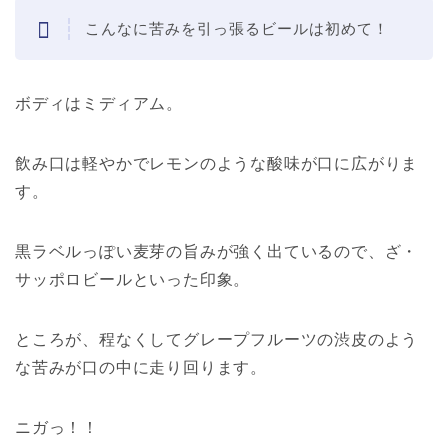
こんなに苦みを引っ張るビールは初めて！
ボディはミディアム。
飲み口は軽やかでレモンのような酸味が口に広がりま
す。
黒ラベルっぽい麦芽の旨みが強く出ているので、ざ・
サッポロビールといった印象。
ところが、程なくしてグレープフルーツの渋皮のよう
な苦みが口の中に走り回ります。
ニガっ！！