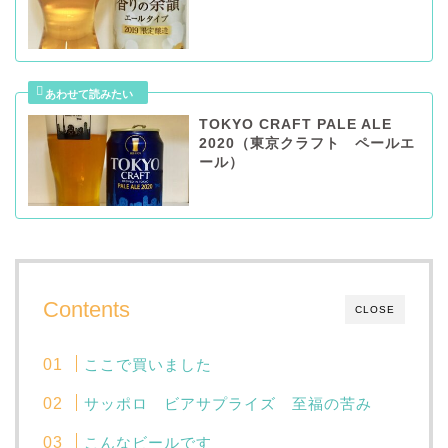
TOKYO CRAFT PALE ALE
2020（東京クラフト ペールエ
ール）
Contents
CLOSE
ここで買いました
サッポロ ビアサプライズ 至福の苦み
こんなビールです