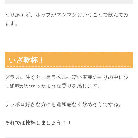
とりあえず、ホップがマシマシということで飲んでみ
ます。
いざ乾杯！
グラスに注ぐと、黒ラベルっぽい麦芽の香りの中に少
し酸味がかかったような香りを感じます。
サッポロ好きな方にも違和感なく飲めそうですね。
それでは乾杯しましょう！！