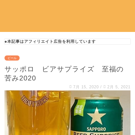
◆本記事はアフィリエイト広告を利用しています
ビール
サッポロ ビアサプライズ 至福の
苦み2020
7月 15, 2020
/
2月 5, 2021