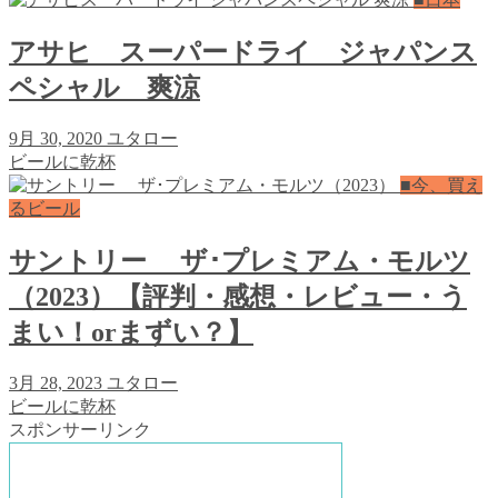
アサヒ スーパードライ ジャパンス
ペシャル 爽涼
9月 30, 2020
ユタロー
ビールに乾杯
■今、買え
るビール
サントリー ザ･プレミアム・モルツ
（2023）【評判・感想・レビュー・う
まい！orまずい？】
3月 28, 2023
ユタロー
ビールに乾杯
スポンサーリンク