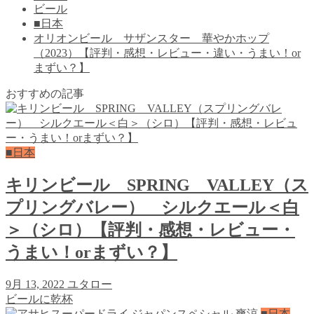
ビール
■日本
オリオンビール サザンスター 華やかホップ
（2023）【評判・感想・レビュー・違い・うまい！or
まずい？】
おすすめの記事
■日本
キリンビール SPRING VALLEY（ス
プリングバレー） シルクエール＜白
＞（シロ）【評判・感想・レビュー・
うまい！orまずい？】
9月 13, 2022
ユタロー
ビールに乾杯
■日本