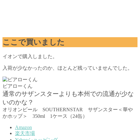
ここで買いました
イオンで購入しました。
入荷が少なかったのか、ほとんど残っていませんでした。
ビアローくん
通常のサザンスターよりも本州での流通が少な
いのかな？
オリオンビール SOUTHERNSTAR サザンスター＜華や
かホップ＞ 350ml 1ケース（24缶）
Amazon
楽天市場
Yahooショッピング