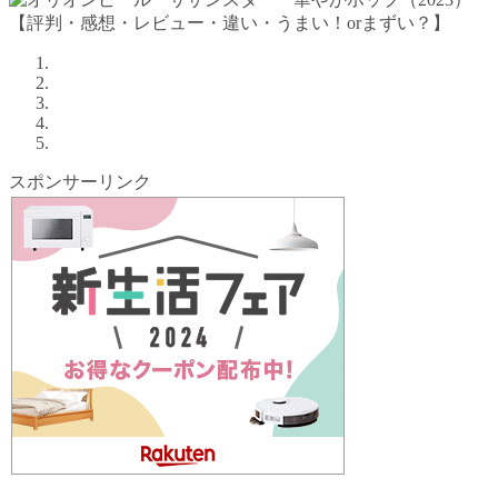
スポンサーリンク