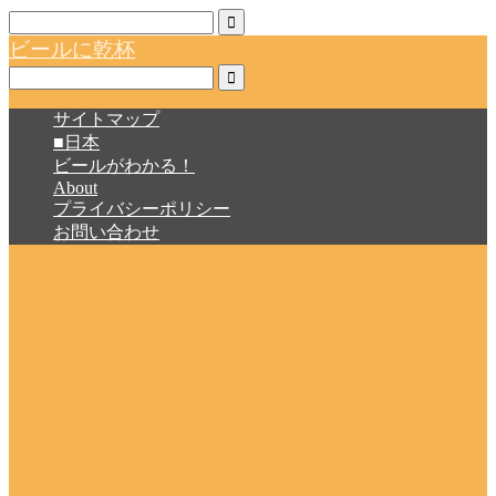
ビールに乾杯
サイトマップ
■日本
ビールがわかる！
About
プライバシーポリシー
お問い合わせ