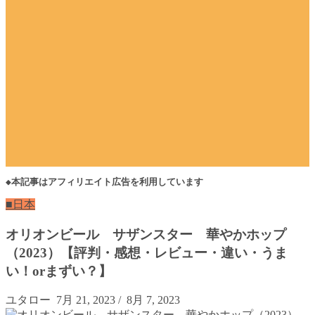
◆本記事はアフィリエイト広告を利用しています
■日本
オリオンビール サザンスター 華やかホップ
（2023）【評判・感想・レビュー・違い・うま
い！orまずい？】
ユタロー
7月 21, 2023
/
8月 7, 2023