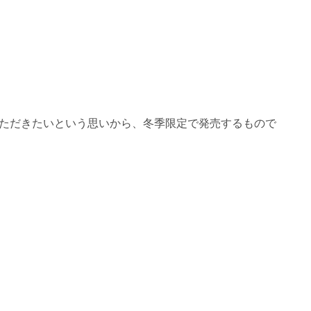
いただきたいという思いから、冬季限定で発売するもので