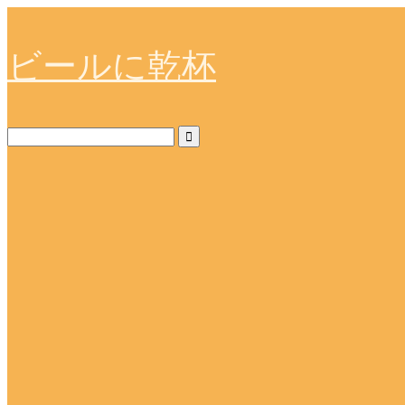
ビールに乾杯