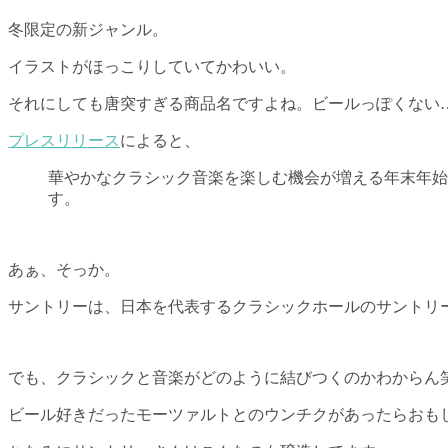
冬限定の新ジャンル。
イラストがほっこりしていてかわいい。
それにしても唐突すぎる商品名ですよね。ビールっぽくない
プレスリリース
によると、
華やかなクラシック音楽を楽しむ機会が増える年末年始
す。
あぁ、そっか。
サントリーは、日本を代表するクラシックホールのサントリ
でも、クラシックと音楽がどのように結びつくのかわからん
ビール好きだったモーツァルトとのウンチクがあったらおも