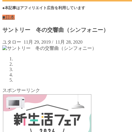
◆本記事はアフィリエイト広告を利用しています
■日本
サントリー 冬の交響曲（シンフォニー）
ユタロー
11月 29, 2019
/
11月 28, 2020
スポンサーリンク