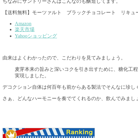
ちなみにサントリーさんはこんなのも醸造してます。
【送料無料】モーツァルト ブラックチョコレート リキュー
Amazon
楽天市場
Yahooショッピング
由来はよくわかったので、こだわりを見てみましょう。
麦芽本来の旨みと深いコクを引き出すために、糖化工程
実現しました。
デコクション自体は何百年も前からある製法でそんなに珍し
さぁ、どんなハーモニーを奏でてくれるのか、飲んでみまし