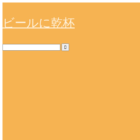
ビールに乾杯