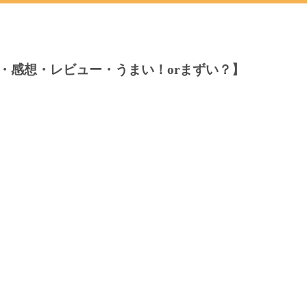
・感想・レビュー・うまい！orまずい？】