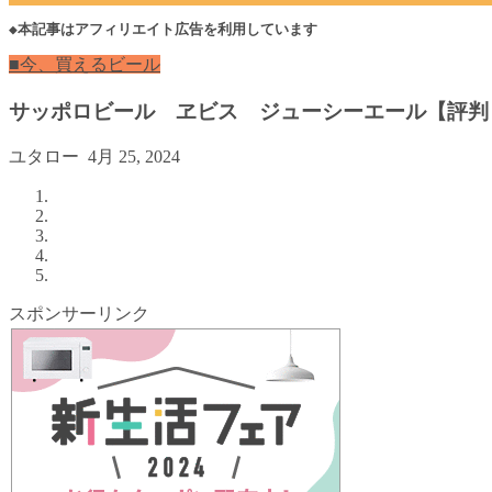
◆本記事はアフィリエイト広告を利用しています
■今、買えるビール
サッポロビール ヱビス ジューシーエール【評判
ユタロー
4月 25, 2024
スポンサーリンク