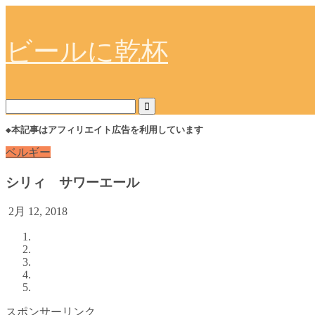
ビールに乾杯
◆本記事はアフィリエイト広告を利用しています
ベルギー
シリィ サワーエール
2月 12, 2018
スポンサーリンク