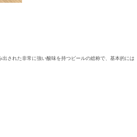
生み出された非常に強い酸味を持つビールの総称で、基本的には