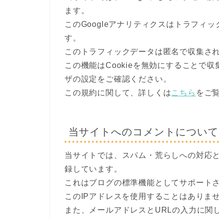
ます。
このGoogleアナリティクスはトラフィッ
す。
このトラフィックデータは匿名で収集さ
この機能はCookieを無効にすることで
ザの設定をご確認ください。
この規約に関して、詳しくは
こちら
をご
当サイトへのコメントについて
当サイトでは、スパム・荒らしへの対応と
録しています。
これはブログの標準機能としてサポート
このIPアドレスを使用することはありま
また、メールアドレスとURLの入力に関