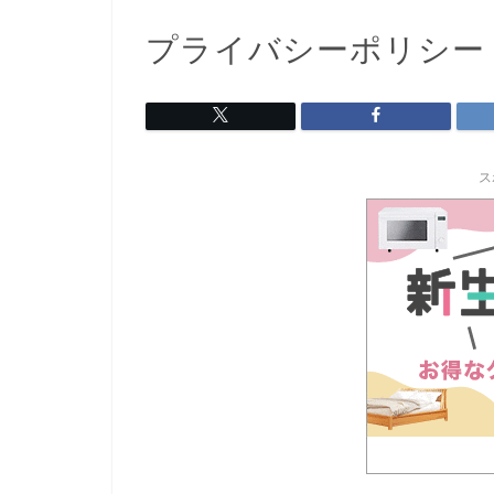
プライバシーポリシー
ス