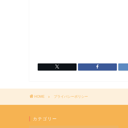
HOME
プライバシーポリシー
カテゴリー