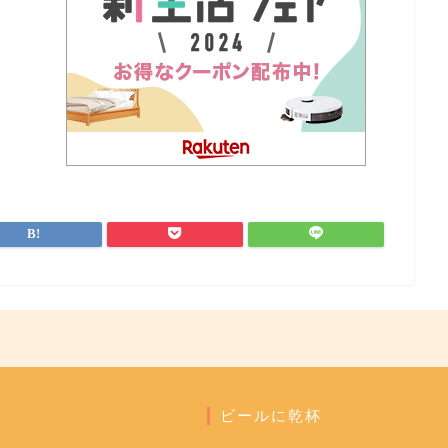
ビールに乾杯