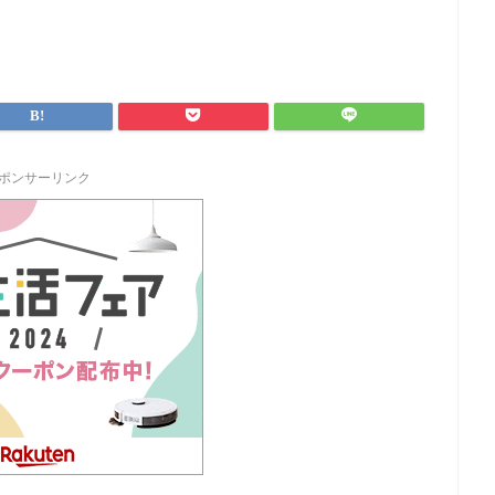
ポンサーリンク