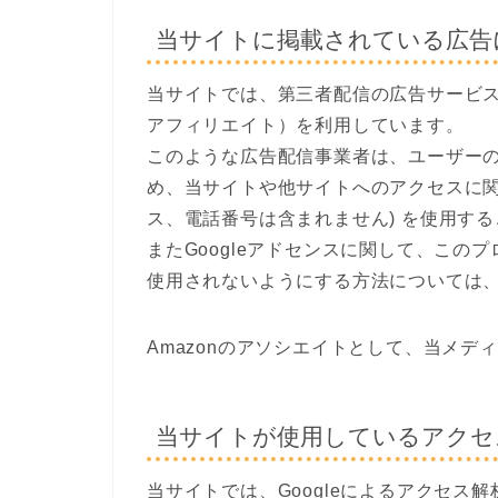
当サイトに掲載されている広告
当サイトでは、第三者配信の広告サービス
アフィリエイト）を利用しています。
このような広告配信事業者は、ユーザー
め、当サイトや他サイトへのアクセスに関す
ス、電話番号は含まれません) を使用す
またGoogleアドセンスに関して、こ
使用されないようにする方法については
Amazonのアソシエイトとして、当メ
当サイトが使用しているアクセ
当サイトでは、Googleによるアクセス解