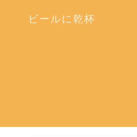
ビールに乾杯