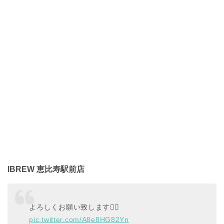
IBREW 恵比寿駅前店
よろしくお願い致します🙇‍♀️
pic.twitter.com/A8e8HG82Yn