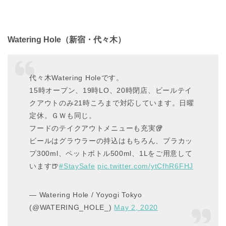
Watering Hole（新宿・代々木）
代々木Watering Holeです。
15時オープン、19時LO、20時閉店、ビールテイ
クアウトのみ21時ころまで対応しています。日曜
定休。ＧＷも同じ。
フードのテイクアウトメニューも充実🥡
ビールはグラウラーの持込はもちろん、プラカッ
プ300ml、ペットボトル500ml、1Lをご用意して
います🍺
#StaySafe
pic.twitter.com/ytCfhR6FHJ
— Watering Hole / Yoyogi Tokyo
(@WATERING_HOLE_)
May 2, 2020