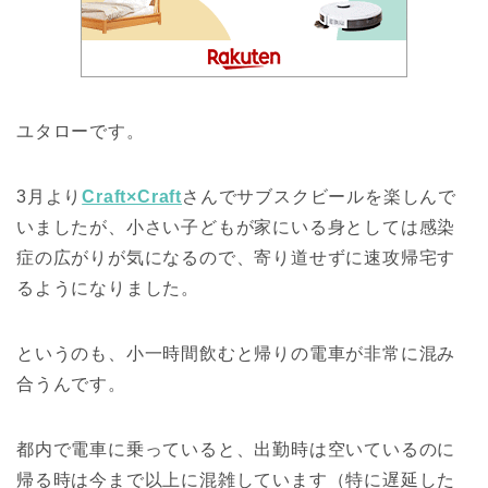
ユタローです。
3月より
Craft×Craft
さんでサブスクビールを楽しんで
いましたが、小さい子どもが家にいる身としては感染
症の広がりが気になるので、寄り道せずに速攻帰宅す
るようになりました。
というのも、小一時間飲むと帰りの電車が非常に混み
合うんです。
都内で電車に乗っていると、出勤時は空いているのに
帰る時は今まで以上に混雑しています（特に遅延した