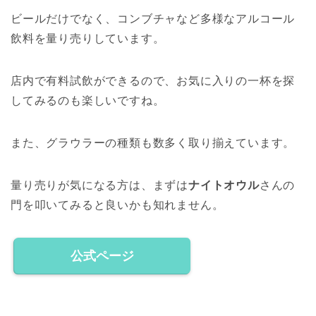
ビールだけでなく、コンブチャなど多様なアルコール
飲料を量り売りしています。
店内で有料試飲ができるので、お気に入りの一杯を探
してみるのも楽しいですね。
また、グラウラーの種類も数多く取り揃えています。
量り売りが気になる方は、まずは
ナイトオウル
さんの
門を叩いてみると良いかも知れません。
公式ページ