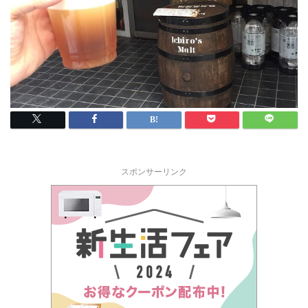
スポンサーリンク