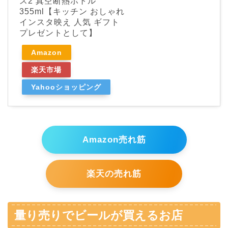
ス2 真空断熱ボトル
355ml【キッチン おしゃれ
インスタ映え 人気 ギフト
プレゼントとして】
Amazon
楽天市場
Yahooショッピング
Amazon売れ筋
楽天の売れ筋
量り売りでビールが買えるお店