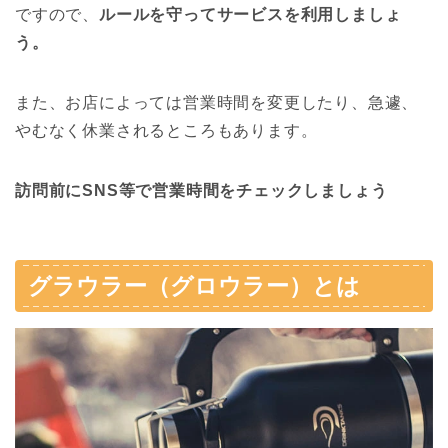
ですので、
ルールを守ってサービスを利用しましょ
う。
また、お店によっては営業時間を変更したり、急遽、
やむなく休業されるところもあります。
訪問前にSNS等で営業時間をチェックしましょう
グラウラー（グロウラー）とは