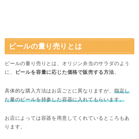
ビールの量り売りとは
ビールの量り売りとは、オリジン弁当のサラダのよう
に、
ビールを容量に応じた価格で販売する方法
。
具体的な購入方法はお店ごとに異なりますが、
指定し
た量のビールを持参した容器に入れてもらいます。
お店によっては容器を用意してくれているところもあ
ります。