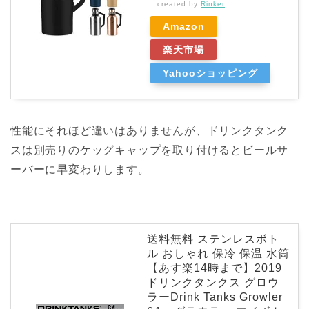
created by
Rinker
Amazon
楽天市場
Yahooショッピング
性能にそれほど違いはありませんが、ドリンクタンク
スは別売りのケッグキャップを取り付けるとビールサ
ーバーに早変わりします。
送料無料 ステンレスボト
ル おしゃれ 保冷 保温 水筒
【あす楽14時まで】2019
ドリンクタンクス グロウ
ラーDrink Tanks Growler