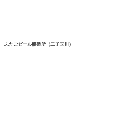
ふたごビール醸造所（二子玉川）