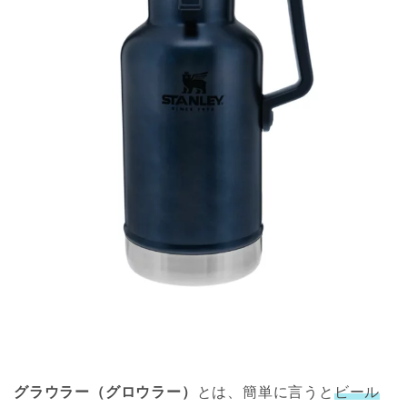
グラウラー（グロウラー）
とは、簡単に言うと
ビール