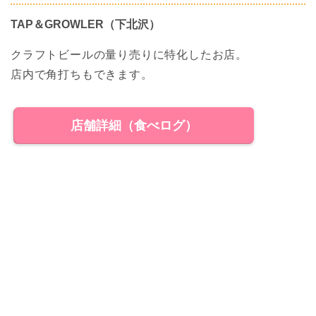
TAP＆GROWLER（下北沢）
クラフトビールの量り売りに特化したお店。
店内で角打ちもできます。
店舗詳細（食べログ）