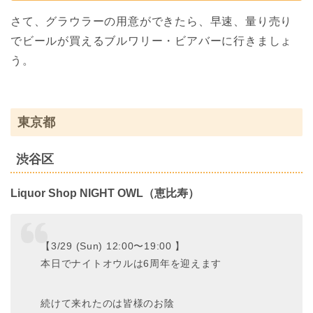
さて、グラウラーの用意ができたら、早速、量り売り
でビールが買えるブルワリー・ビアバーに行きましょ
う。
東京都
渋谷区
Liquor Shop NIGHT OWL（恵比寿）
【3/29 (Sun) 12:00〜19:00 】
本日でナイトオウルは6周年を迎えます
続けて来れたのは皆様のお陰