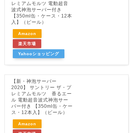
レミアムモルツ 電動超音
波式神泡サーバー付き
【350ml缶・ケース・12本
入】（ビール）
Amazon
楽天市場
Yahooショッピング
【新・神泡サーバー
2020】 サントリー ザ・プ
レミアムモルツ 香るエー
ル 電動超音波式神泡サー
バー付き 【350ml缶・ケー
ス・12本入】（ビール）
Amazon