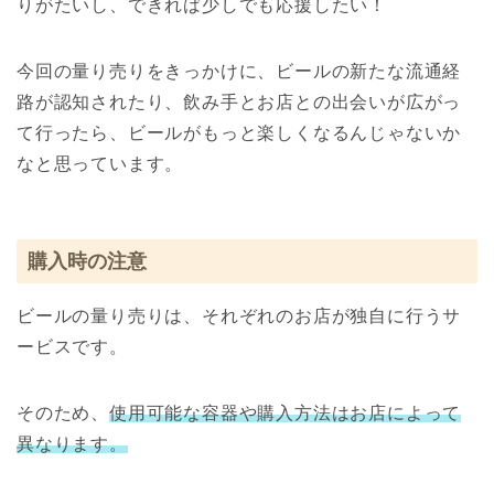
りがたいし、できれば少しでも応援したい！
今回の量り売りをきっかけに、ビールの新たな流通経
路が認知されたり、飲み手とお店との出会いが広がっ
て行ったら、ビールがもっと楽しくなるんじゃないか
なと思っています。
購入時の注意
ビールの量り売りは、それぞれのお店が独自に行うサ
ービスです。
そのため、
使用可能な容器や購入方法はお店によって
異なります。