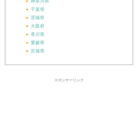
神奈川県
千葉県
茨城県
大阪府
香川県
愛媛県
宮城県
スポンサーリンク