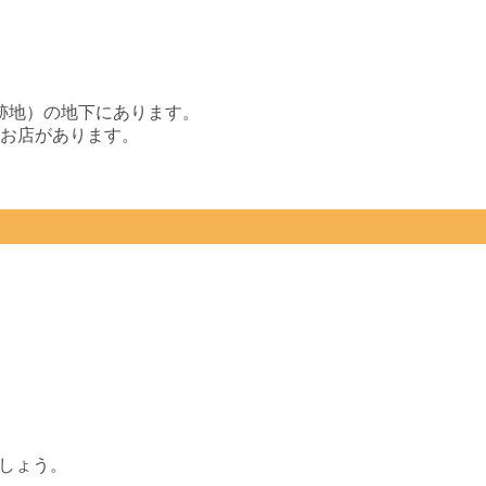
跡地）の地下にあります。
にお店があります。
ましょう。