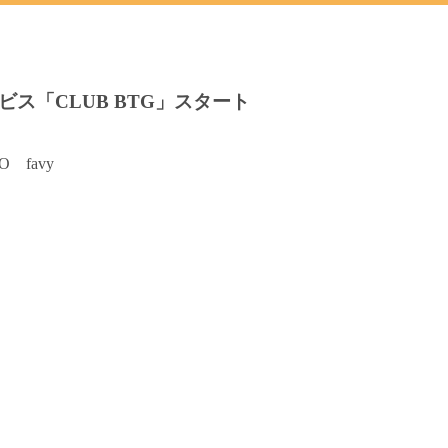
ス「CLUB BTG」スタート