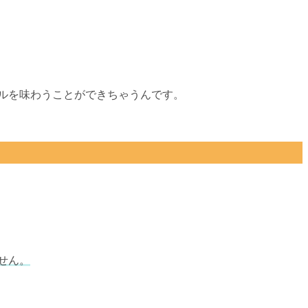
ールを味わうことができちゃうんです。
せん。