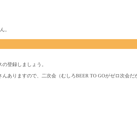
ん。
スの登録しましょう。
んありますので、二次会（むしろBEER TO GOがゼロ次会