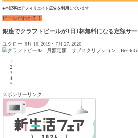
◆本記事はアフィリエイト広告を利用しています
ビールがわかる！
銀座でクラフトビールが1日1杯無料になる定額サービ
ユタロー
6月 16, 2019
/
7月 27, 2020
スポンサーリンク