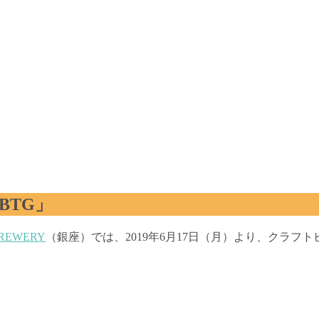
BTG」
BREWERY
（銀座）では、2019年6月17日（月）より、クラ