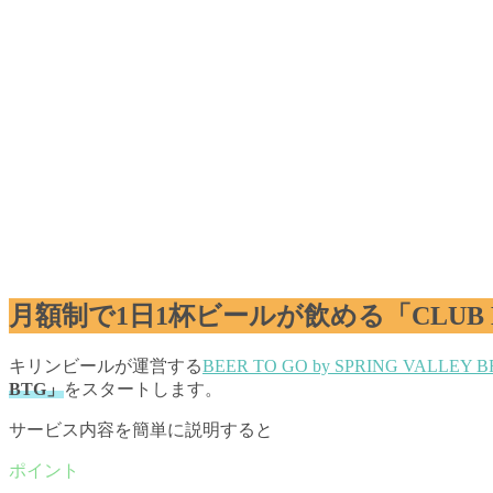
月額制で1日1杯ビールが飲める「CLUB 
キリンビールが運営する
BEER TO GO by SPRING VALLEY 
BTG」
をスタートします。
サービス内容を簡単に説明すると