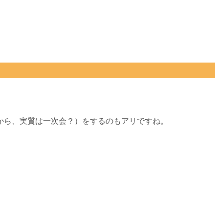
だから、実質は一次会？）をするのもアリですね。