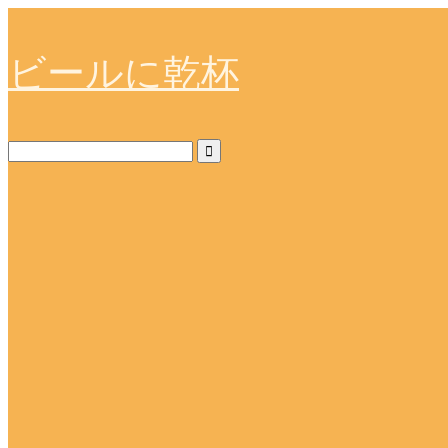
ビールに乾杯