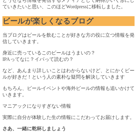
どうせなら情報を発信するメディアとして納得がいく形にし
ていきたいと思い、このほどWordpressに移転しました。
ビールが楽しくなるブログ
当ブログはビールを飲むことが好きな方の役に立つ情報を発
信していきます。
身近に売っているこのビールはうまいの？
IPAってなに？イパって読むの？
など、あんまり詳しいことはわからないけど、とにかくビー
ルが好きだ！という人の素朴な疑問を解決していきます
もちろん、ビールイベントや海外ビールの情報も追いかけて
いきます。
マニアックになりすぎない情報
実際に自分が体験した生の情報にこだわってお届けします。
さあ、一緒に乾杯しましょう