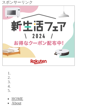
スポンサーリンク
HOME
About