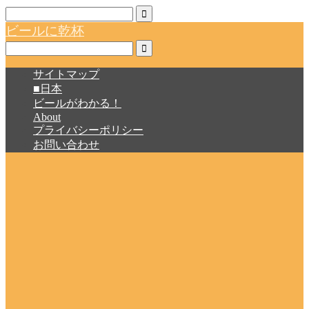
ビールに乾杯
サイトマップ
■日本
ビールがわかる！
About
プライバシーポリシー
お問い合わせ