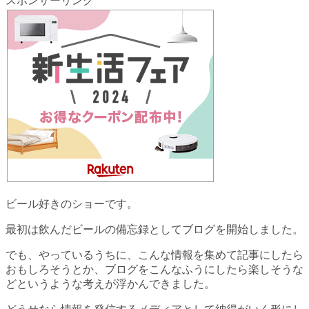
スポンサーリンク
ビール好きのショーです。
最初は飲んだビールの備忘録としてブログを開始しました。
でも、やっているうちに、こんな情報を集めて記事にしたら
おもしろそうとか、ブログをこんなふうにしたら楽しそうな
どというような考えが浮かんできました。