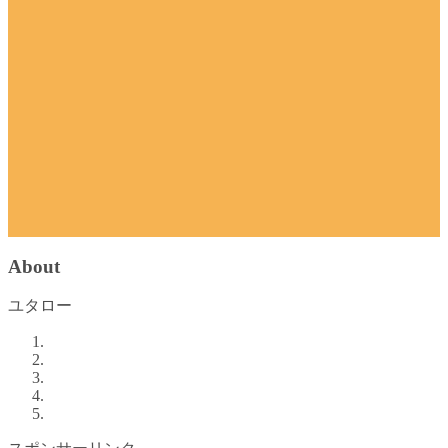
About
ユタロー