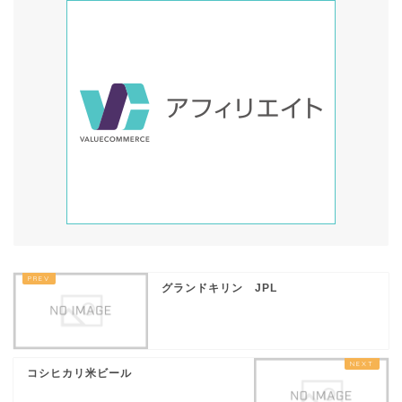
グランドキリン JPL
コシヒカリ米ビール