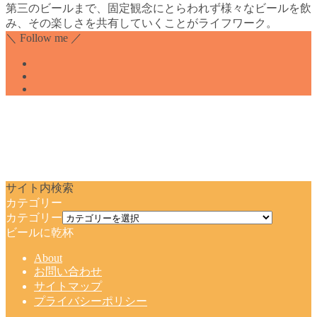
第三のビールまで、固定観念にとらわれず様々なビールを飲
み、その楽しさを共有していくことがライフワーク。
＼ Follow me ／
サイト内検索
カテゴリー
カテゴリー
ビールに乾杯
About
お問い合わせ
サイトマップ
プライバシーポリシー