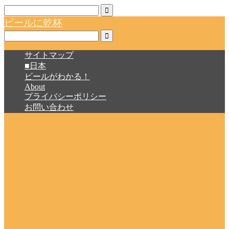
ビールに乾杯
サイトマップ
■日本
ビールがわかる！
About
プライバシーポリシー
お問い合わせ