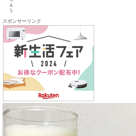
スポンサーリンク