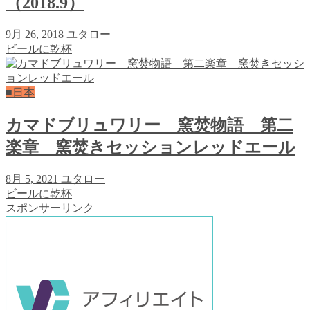
（2018.9）
9月 26, 2018
ユタロー
ビールに乾杯
■日本
カマドブリュワリー 窯焚物語 第二
楽章 窯焚きセッションレッドエール
8月 5, 2021
ユタロー
ビールに乾杯
スポンサーリンク