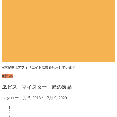
◆本記事はアフィリエイト広告を利用しています
■日本
ヱビス マイスター 匠の逸品
ユタロー
1月 5, 2018
/
12月 9, 2020