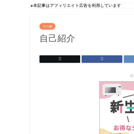
◆本記事はアフィリエイト広告を利用しています
その他
自己紹介
ス