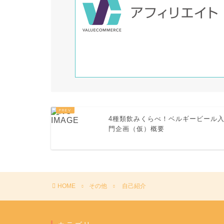
4種類飲みくらべ！ベルギービール
門企画（仮）概要
HOME
その他
自己紹介