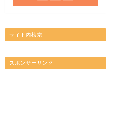
サイト内検索
スポンサーリンク