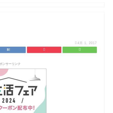
4月 1, 2017
ポンサーリンク