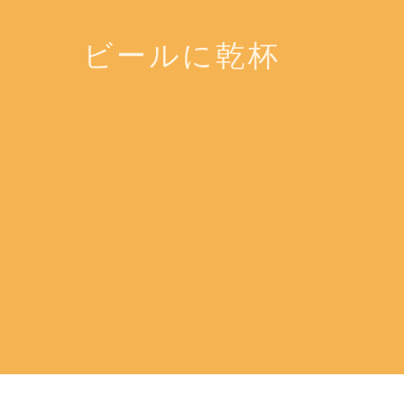
ビールに乾杯