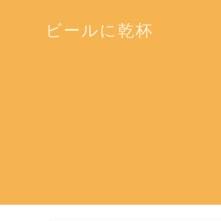
ビールに乾杯