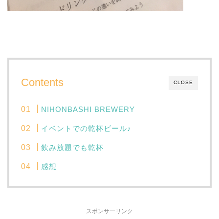
Contents
CLOSE
NIHONBASHI BREWERY
イベントでの乾杯ビール♪
飲み放題でも乾杯
感想
スポンサーリンク