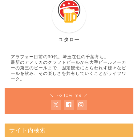
ユタロー
アラフォー目前の30代。埼玉在住の千葉育ち。
最新のアメリカのクラフトビールから大手ビールメーカ
ーの第三のビールまで、固定観念にとらわれず様々なビ
ールを飲み、その楽しさを共有していくことがライフワ
ーク。
＼ Follow me ／
サイト内検索