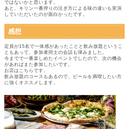
ではないかと思います。
あと、キリン一番搾りの注ぎ方による味の違いも実演
していただいたのが面白かったです。
感想
定員が15名で一体感があったことと飲み放題というこ
ともあって、参加者同士の会話も弾みました。
今までで一番楽しめたイベントでしたので、次の機会
があればまた参加したいです。
お店はこちらです。
飲み放題のコースもあるので、ビールを満喫したい方
に強くオススメします。