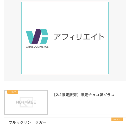
【2/2限定販売】限定チョコ製グラス
ブルックリン ラガー