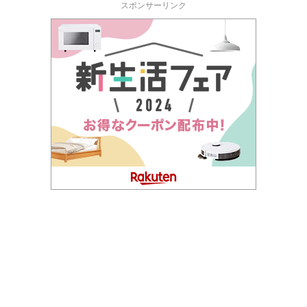
スポンサーリンク