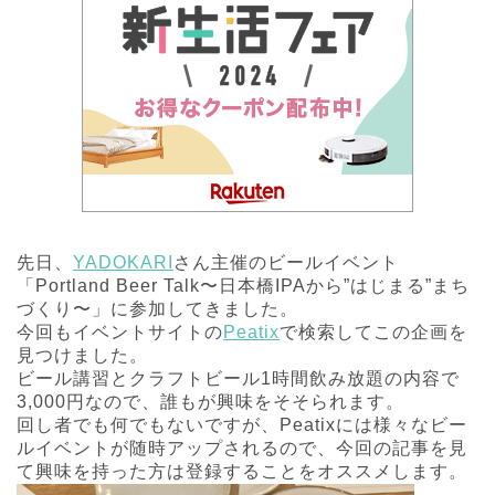
先日、
YADOKARI
さん主催のビールイベント
「Portland Beer Talk〜日本橋IPAから”はじまる”まち
づくり〜」に参加してきました。
今回もイベントサイトの
Peatix
で検索してこの企画を
見つけました。
ビール講習とクラフトビール1時間飲み放題の内容で
3,000円なので、誰もが興味をそそられます。
回し者でも何でもないですが、Peatixには様々なビー
ルイベントが随時アップされるので、今回の記事を見
て興味を持った方は登録することをオススメします。