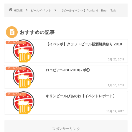
HOME
ビールイベント
【ビールイベント】Portland Beer Talk
おすすめの記事
ビールイベント
【イベレポ】クラフトビール新酒解禁祭り 2018
5月 23, 2018
ビールイベント
ロコビア〜JBC2018レポ①
1月 30, 2018
ビールイベント
キリンビールびあのわ【イベントレポート】
10月 19, 2017
スポンサーリンク