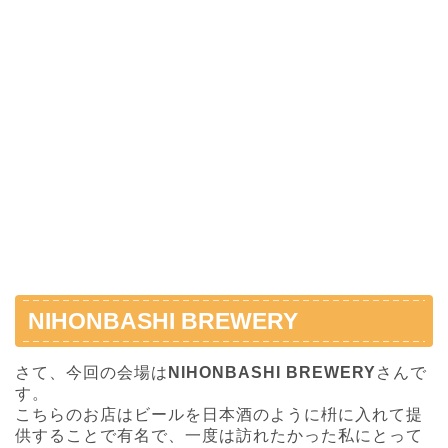
NIHONBASHI BREWERY
さて、今回の会場は
NIHONBASHI BREWERY
さんで
す。
こちらのお店はビールを日本酒のように枡に入れて提
供することで有名で、一度は訪れたかった私にとって