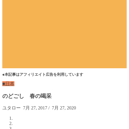
◆本記事はアフィリエイト広告を利用しています
■日本
のどごし 春の喝采
ユタロー
7月 27, 2017
/
7月 27, 2020