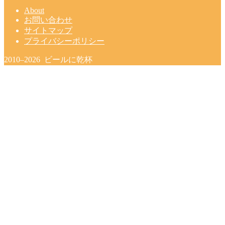
About
お問い合わせ
サイトマップ
プライバシーポリシー
2010–2026 ビールに乾杯