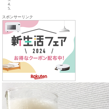
スポンサーリンク