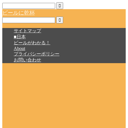
ビールに乾杯
サイトマップ
■日本
ビールがわかる！
About
プライバシーポリシー
お問い合わせ