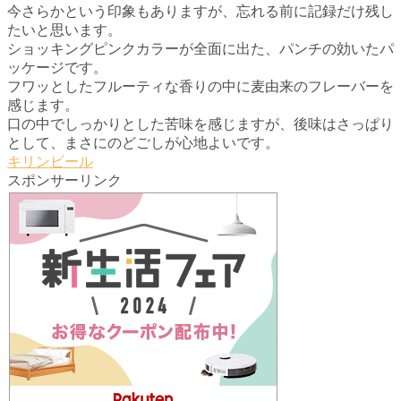
今さらかという印象もありますが、忘れる前に記録だけ残し
たいと思います。
ショッキングピンクカラーが全面に出た、パンチの効いたパ
ッケージです。
フワッとしたフルーティな香りの中に麦由来のフレーバーを
感じます。
口の中でしっかりとした苦味を感じますが、後味はさっぱり
として、まさにのどごしが心地よいです。
キリンビール
スポンサーリンク