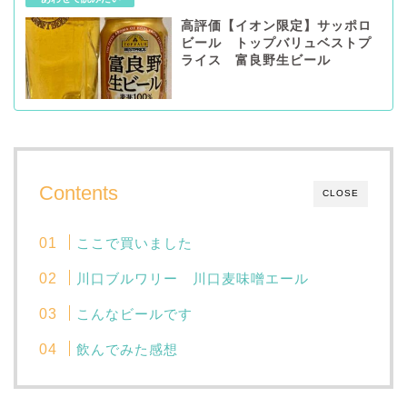
高評価【イオン限定】サッポロ
ビール トップバリュベストプ
ライス 富良野生ビール
Contents
CLOSE
ここで買いました
川口ブルワリー 川口麦味噌エール
こんなビールです
飲んでみた感想