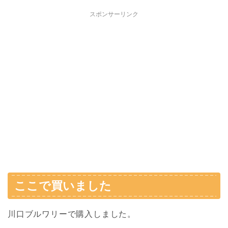
スポンサーリンク
ここで買いました
川口ブルワリーで購入しました。