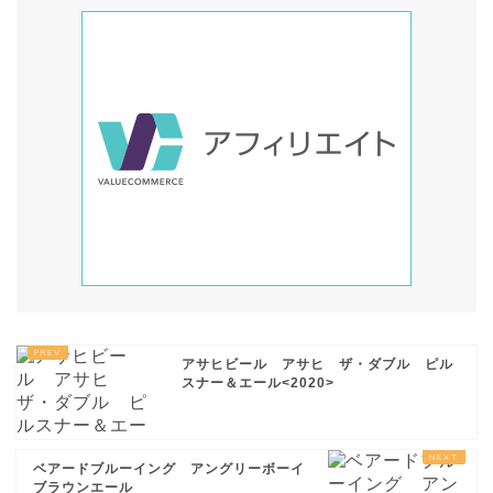
アサヒビール アサヒ ザ・ダブル ピル
スナー＆エール<2020>
ベアードブルーイング アングリーボーイ
ブラウンエール