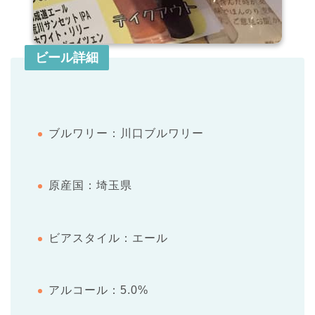
ビール詳細
ブルワリー：川口ブルワリー
原産国：埼玉県
ビアスタイル：エール
アルコール：5.0%