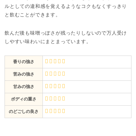
ルとしての違和感を覚えるようなコクもなくすっきり
と飲むことができます。
飲んだ後も味噌っぽさが残ったりしないので万人受け
しやすい味わいにまとまっています。
香りの強さ
苦みの強さ
甘みの強さ
ボディの重さ
のどごしの良さ