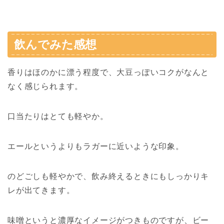
飲んでみた感想
香りはほのかに漂う程度で、大豆っぽいコクがなんと
なく感じられます。
口当たりはとても軽やか。
エールというよりもラガーに近いような印象。
のどごしも軽やかで、飲み終えるときにもしっかりキ
レが出てきます。
味噌というと濃厚なイメージがつきものですが、ビー