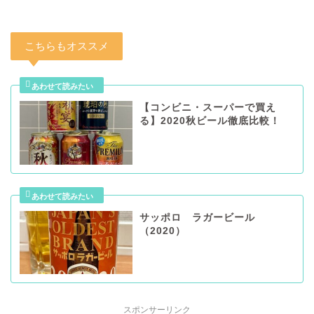
こちらもオススメ
【コンビニ・スーパーで買え
る】2020秋ビール徹底比較！
サッポロ ラガービール
（2020）
スポンサーリンク