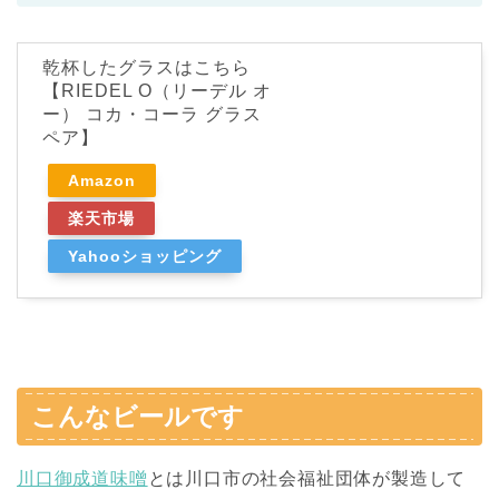
乾杯したグラスはこちら
【RIEDEL O（リーデル オ
ー） コカ・コーラ グラス
ペア】
Amazon
楽天市場
Yahooショッピング
こんなビールです
川口御成道味噌
とは川口市の社会福祉団体が製造して