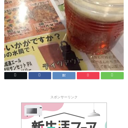
スポンサーリンク