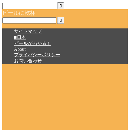
ビールに乾杯
サイトマップ
■日本
ビールがわかる！
About
プライバシーポリシー
お問い合わせ