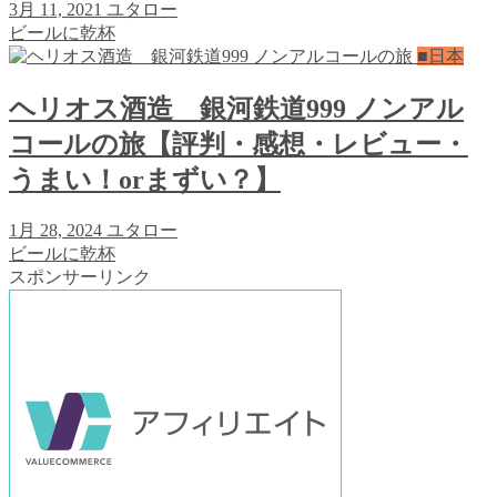
3月 11, 2021
ユタロー
ビールに乾杯
■日本
ヘリオス酒造 銀河鉄道999 ノンアル
コールの旅【評判・感想・レビュー・
うまい！orまずい？】
1月 28, 2024
ユタロー
ビールに乾杯
スポンサーリンク