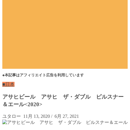
◆本記事はアフィリエイト広告を利用しています
■日本
アサヒビール アサヒ ザ・ダブル ピルスナー
＆エール<2020>
ユタロー
11月 13, 2020
/
6月 27, 2021