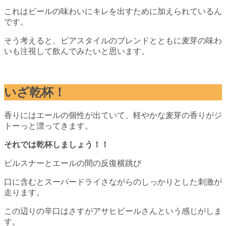
これはビールの味わいにキレを出すために加えられているん
です。
そう考えると、ビアスタイルのブレンドとともに麦芽の味わ
いも注視して飲んでみたいと思います。
いざ乾杯！
香りにはエールの個性が出ていて、軽やかな麦芽の香りがジ
トーっと漂ってきます。
それでは乾杯しましょう！！
ピルスナーとエールの間の反復横跳び
口に含むとスーパードライさながらのしっかりとした刺激が
走ります。
この辺りの辛口はさすがアサヒビールさんという感じがしま
す。