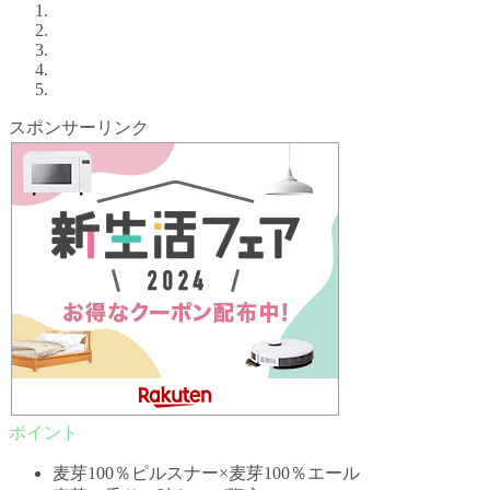
スポンサーリンク
麦芽100％ピルスナー×麦芽100％エール