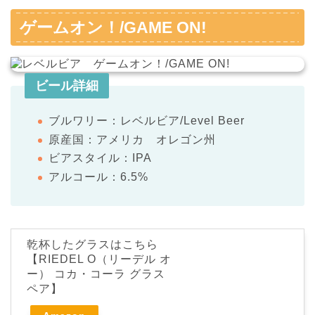
ゲームオン！/GAME ON!
ビール詳細
ブルワリー：レベルビア/Level Beer
原産国：アメリカ オレゴン州
ビアスタイル：IPA
アルコール：6.5%
乾杯したグラスはこちら
【RIEDEL O（リーデル オ
ー） コカ・コーラ グラス
ペア】