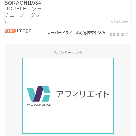
10月 16, 2019
■日本
スーパードライ みがき麦芽仕込み
12月 29, 2017
スポンサーリンク