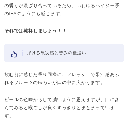
の香りが混ざり合っているため、いわゆるヘイジー系
のIPAのようにも感じます。
それでは乾杯しましょう！！
弾ける果実感と苦みの後追い
飲む前に感じた香り同様に、フレッシュで果汁感あふ
れるフルーツの味わいが口の中に広がります。
ビールの色味からして濃いように思えますが、口に含
んでみると喉ごしが良くすっきりとまとまっていま
す。