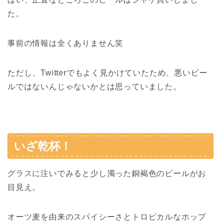
た。
事前の情報は全くありません笑
ただし、Twitterでもよく見かけていたため、悪いビー
ルではないんじゃないかとは思っていました。
いざ乾杯！
グラスに注いでみると少し濁った銅褐色のビールがお
目見え。
オーツ麦を由来のスパイシーさとトロピカルなホップ