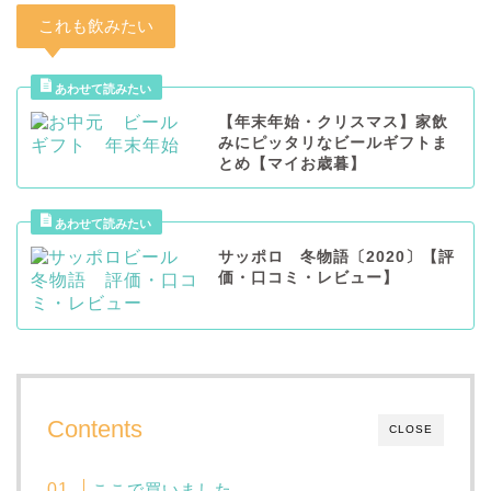
これも飲みたい
【年末年始・クリスマス】家飲
みにピッタリなビールギフトま
とめ【マイお歳暮】
サッポロ 冬物語〔2020〕【評
価・口コミ・レビュー】
Contents
CLOSE
ここで買いました