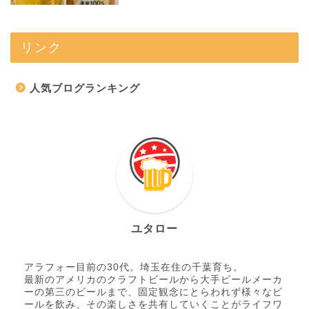
リンク
人気ブログランキング
ユタロー
アラフォー目前の30代。埼玉在住の千葉育ち。
最新のアメリカのクラフトビールから大手ビールメーカ
ーの第三のビールまで、固定観念にとらわれず様々なビ
ールを飲み、その楽しさを共有していくことがライフワ