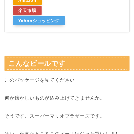
Amazon
楽天市場
Yahooショッピング
こんなビールです
このパッケージを見てください
何か懐かしいものが込み上げてきませんか。
そうです、スーパーマリオブラザーズです。
はい、正直なところこのビールはジャケ買いしまし