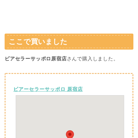
ここで買いました
ビアセラーサッポロ原宿店
さんで購入しました。
ビアーセラーサッポロ 原宿店