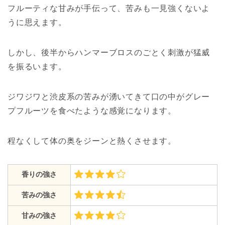
フルーティな甘みが手伝って、苦みも一見強くないよ
うに思えます。
しかし、後半からハンマーブロスのごとく刺激が猛威
を振るいます。
ジワジワと渋皮系の苦みが湧いてきて口の中がグレー
プフルーツを食べたような感覚になります。
程なくして体の奥をジーンと熱くさせます。
香りの強さ
苦みの強さ
甘みの強さ