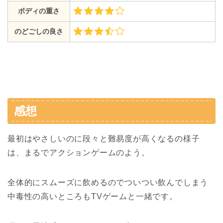
ボディの重さ
のどごしの良さ
感想
最初はやさしいのに段々と難易度が高くなるの様子
は、まるでアクションゲームのよう。
全体的にスムーズに飲めるのでついつい飲んでしまう
中毒性の高いところもTVゲームと一緒です。