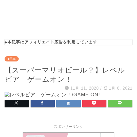
◆本記事はアフィリエイト広告を利用しています
■日本
【スーパーマリオビール？】レベル
ビア ゲームオン！
11月 11, 2020
/
1月 8, 2021
スポンサーリンク