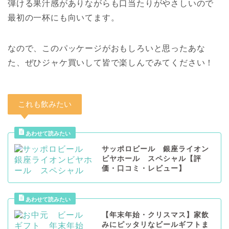
弾ける果汁感がありながらも口当たりがやさしいので
最初の一杯にも向いてます。
なので、このパッケージがおもしろいと思ったあな
た、ぜひジャケ買いして皆で楽しんでみてください！
これも飲みたい
サッポロビール 銀座ライオン
ビヤホール スペシャル【評
価・口コミ・レビュー】
【年末年始・クリスマス】家飲
みにピッタリなビールギフトま