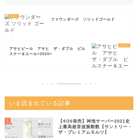
ファウンダーズ ソリッドゴールド
アサヒビール アサヒ ザ・ダブル ピル
スナー＆エール<2020>
いま読まれている記事
1
【4/26発売】神泡サーバー2021史
上最高超音波振動数【サントリー・
ザ・プレミアムモルツ】