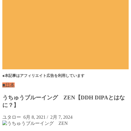
◆本記事はアフィリエイト広告を利用しています
■日本
うちゅうブルーイング ZEN【DDH DIPAとはな
に？】
ユタロー
6月 8, 2021
/
2月 7, 2024