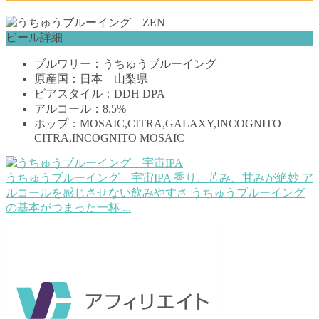
ビール詳細
ブルワリー：うちゅうブルーイング
原産国：日本 山梨県
ビアスタイル：DDH DPA
アルコール：8.5%
ホップ：MOSAIC,CITRA,GALAXY,INCOGNITO
CITRA,INCOGNITO MOSAIC
うちゅうブルーイング 宇宙IPA
香り、苦み、甘みが絶妙 ア
ルコールを感じさせない飲みやすさ うちゅうブルーイング
の基本がつまった一杯 ...