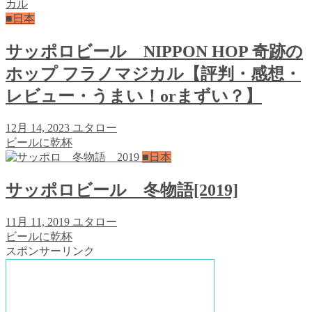
■日本
サッポロビール NIPPON HOP 奇跡の
ホップ フラノマジカル【評判・感想・
レビュー・うまい！orまずい？】
12月 14, 2023
ユタロー
ビールに乾杯
■日本
サッポロビール 冬物語[2019]
11月 11, 2019
ユタロー
ビールに乾杯
スポンサーリンク