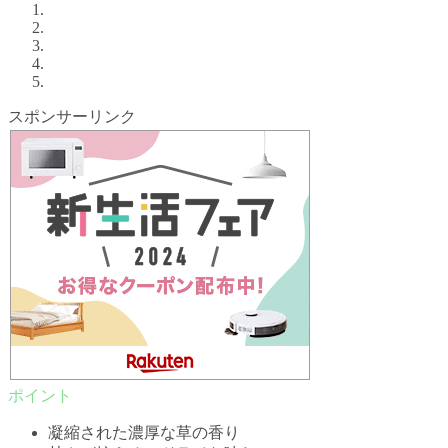
スポンサーリンク
凝縮された濃厚な草の香り