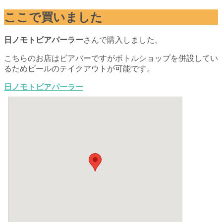
ここで買いました
日ノモトビアパーラー
さんで購入しました。
こちらのお店はビアバーですがボトルショップを併設してい
るためビールのテイクアウトが可能です。
日ノモトビアパーラー