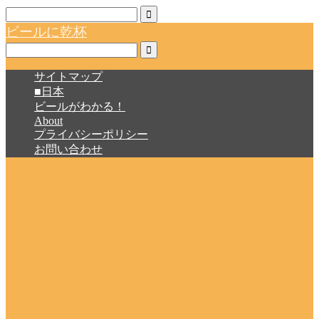
ビールに乾杯
サイトマップ
■日本
ビールがわかる！
About
プライバシーポリシー
お問い合わせ