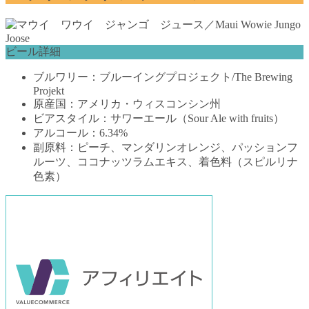
ビール詳細
ブルワリー：ブルーイングプロジェクト/The Brewing
Projekt
原産国：アメリカ・ウィスコンシン州
ビアスタイル：サワーエール（Sour Ale with fruits）
アルコール：6.34%
副原料：ピーチ、マンダリンオレンジ、パッションフ
ルーツ、ココナッツラムエキス、着色料（スピルリナ
色素）