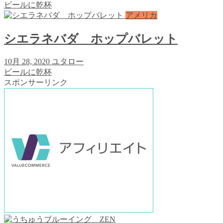
ビールに乾杯
アメリカ
シエラネバダ ホップバレット
10月 28, 2020
ユタロー
ビールに乾杯
スポンサーリンク