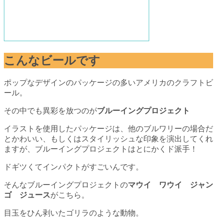
こんなビールです
ポップなデザインのパッケージの多いアメリカのクラフトビ
ール。
その中でも異彩を放つのが
ブルーイングプロジェクト
イラストを使用したパッケージは、他のブルワリーの場合だ
とかわいい、もしくはスタイリッシュな印象を演出してくれ
ますが、ブルーイングプロジェクトはとにかくド派手！
ドギツくてインパクトがすごいんです。
そんなブルーイングプロジェクトの
マウイ ワウイ ジャン
ゴ ジュース
がこちら。
目玉をひん剥いたゴリラのような動物。