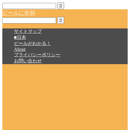
ビールに乾杯
サイトマップ
■日本
ビールがわかる！
About
プライバシーポリシー
お問い合わせ