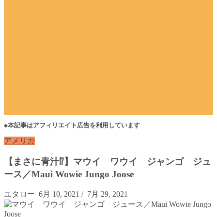
◆本記事はアフィリエイト広告を利用しています
アメリカ
【まさに青汁⁉︎】マウイ ワウイ ジャンゴ ジュ
ース／Maui Wowie Jungo Joose
ユタロー
6月 10, 2021
/
7月 29, 2021