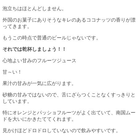
泡立ちはほとんどしません。
外国のお菓子にありそうなキレのあるココナッツの香りが漂
ってきます。
もうこの時点で普通のビールじゃないです。
それでは乾杯しましょう！！
心地よい甘みのフルーツジュース
甘～い！
果汁の甘みが一気に広がります。
砂糖の甘みではないので、舌にざらつくことなくすっきりと
しています。
特にオレンジとパッショフルーツがよく出ていて、南国ムー
ドを大いにかきたててくれます。
見かけほどドロドロしていないので飲みやすいです。