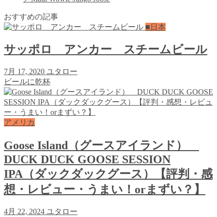
おすすめの記事
■日本
サッポロ アンカー スチームビール
7月 17, 2020
ユタロー
ビールに乾杯
アメリカ
Goose Island（グースアイランド）
DUCK DUCK GOOSE SESSION
IPA（ダックダックグース）【評判・感
想・レビュー・うまい！orまずい？】
4月 22, 2024
ユタロー