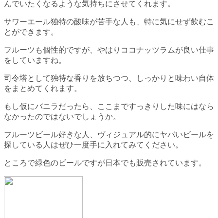
んでいたくなるような気持ちにさせてくれます。
サワーエール独特の酸味が苦手な人も、特に気にせず飲むこ
とができます。
フルーツも個性的ですが、やはりココナッツラムが良い仕事
をしていますね。
司令塔として独特な香りを放ちつつ、しっかりと味わい自体
をまとめてくれます。
もし仮にバニラだったら、ここまですっきりした味にはなら
なかったのではないでしょうか。
フルーツビール好きな人、ヴィジュアル的にヤバいビールを
探している人はぜひ一度手に入れてみてください。
ところで緑色のビールですが日本でも販売されています。