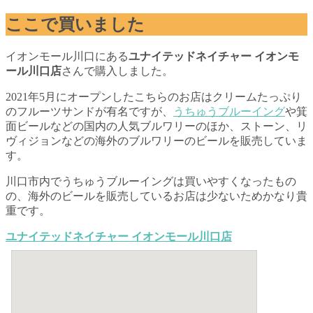
ここで買いました
イオンモール川口にある
ユナイテッドネイチャー イオンモ
ール川口店
さんで購入しました。
2021年5月にオープンしたこちらのお店はクリームたっぷり
のフルーツサンドが有名ですが、
うちゅうブルーイング
や箕
面ビールなどの国内の人気ブルワリーのほか、ストーン、リ
ヴィジョンなどの海外のブルワリーのビールを販売していま
す。
川口市内でうちゅうブルーイングは買いやすくなったもの
の、海外のビールを販売しているお店は少ないためかなり貴
重です。
ユナイテッドネイチャー イオンモール川口店