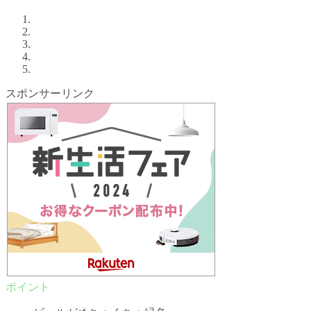
スポンサーリンク