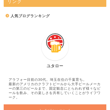
リンク
人気ブログランキング
ユタロー
アラフォー目前の30代。埼玉在住の千葉育ち。
最新のアメリカのクラフトビールから大手ビールメーカ
ーの第三のビールまで、固定観念にとらわれず様々なビ
ールを飲み、その楽しさを共有していくことがライフワ
ーク。