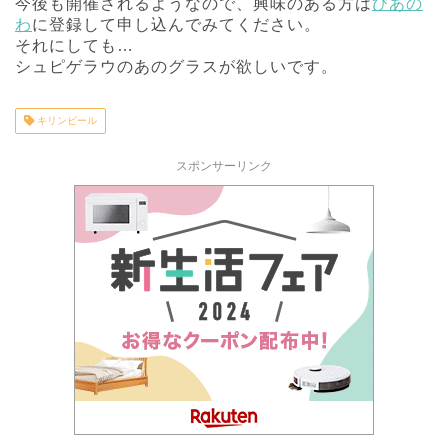
今後も開催されるようなので、興味のある方は
びあの
わ
に登録して申し込んでみてください。
それにしても…
シュピゲラウのあのグラスが欲しいです。
キリンビール
スポンサーリンク