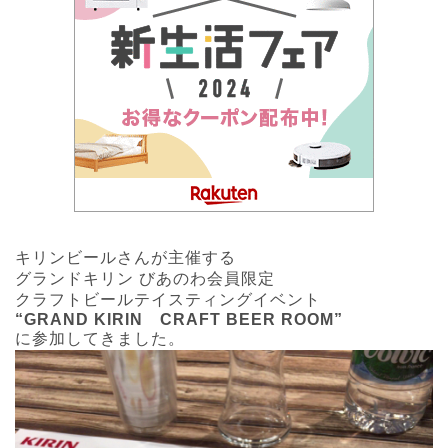
キリンビールさんが主催する
グランドキリン びあのわ会員限定
クラフトビールテイスティングイベント
“GRAND KIRIN CRAFT BEER ROOM”
に参加してきました。