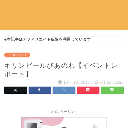
◆本記事はアフィリエイト広告を利用しています
ビールイベント
キリンビールびあのわ【イベントレ
ポート】
10月 19, 2017
/
7月 27, 2020
スポンサーリンク