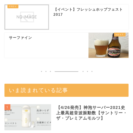
【イベント】フレッシュホップフェスト
2017
サーファイン
いま読まれている記事
1
【4/26発売】神泡サーバー2021史
上最高超音波振動数【サントリー・
ザ・プレミアムモルツ】