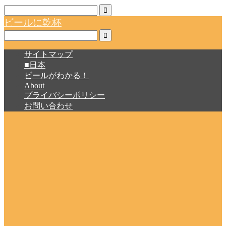
ビールに乾杯
サイトマップ
■日本
ビールがわかる！
About
プライバシーポリシー
お問い合わせ