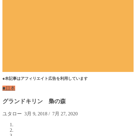
◆本記事はアフィリエイト広告を利用しています
■日本
グランドキリン 梟の森
ユタロー
3月 9, 2018
/
7月 27, 2020