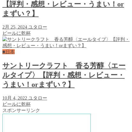
【評判・感想・レビュー・うまい！or
まずい？】
2月 25, 2024
ユタロー
ビールに乾杯
■日本
サントリークラフト 香る芳醇〈エー
ルタイプ〉【評判・感想・レビュー・
うまい！orまずい？】
10月 4, 2022
ユタロー
ビールに乾杯
スポンサーリンク