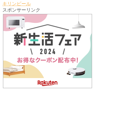
キリンビール
スポンサーリンク