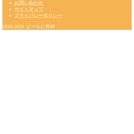
お問い合わせ
サイトマップ
プライバシーポリシー
2010–2026 ビールに乾杯