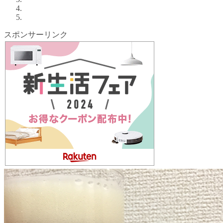
スポンサーリンク