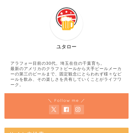
ユタロー
アラフォー目前の30代。埼玉在住の千葉育ち。
最新のアメリカのクラフトビールから大手ビールメーカ
ーの第三のビールまで、固定観念にとらわれず様々なビ
ールを飲み、その楽しさを共有していくことがライフワ
ーク。
＼ Follow me ／