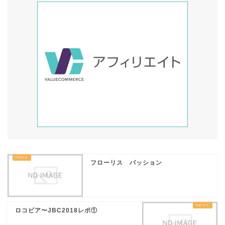
フローリス パッション
ロコビア〜JBC2018レポ①