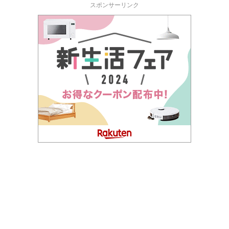
スポンサーリンク