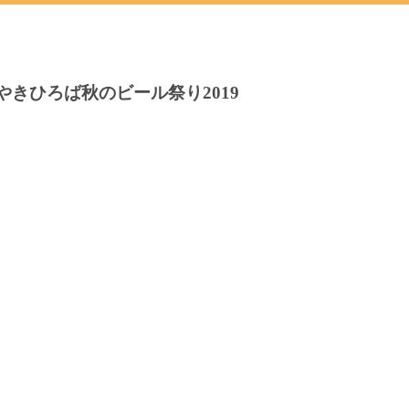
やきひろば秋のビール祭り2019