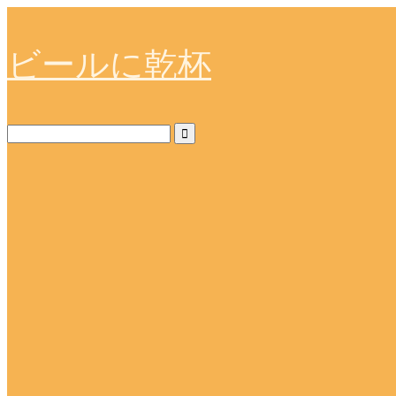
ビールに乾杯