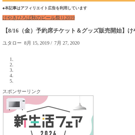
◆本記事はアフィリエイト広告を利用しています
けやきひろば秋のビール祭り2019
【8/16（金）予約席チケット＆グッズ販売開始】け
ユタロー
8月 15, 2019
/
7月 27, 2020
スポンサーリンク