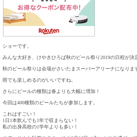
ショーです。
みんな大好き、けやきひろば秋のビール祭り2019の日程が決
秋のビール祭りは会場がさいたまスーパーアリーナになりま
雨でも楽しめるのがいいですね。
さらにビールの種類は春よりも大幅に増加！
今回は400種類のビールたちが参加します。
これはすごい！
1日1本飲んでも1年で収まらない！
私の出身高校の1学年よりも多い！