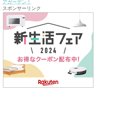
アガーデン！
スポンサーリンク