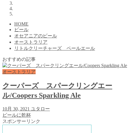
HOME
ビール
オセアニアのビール
オーストラリア
リトルクリーチャーズ ペールエール
おすすめの記事
オーストラリア
クーパーズ スパークリングエー
ル/Coopers Sparkling Ale
10月 30, 2021
ユタロー
ビールに乾杯
スポンサーリンク