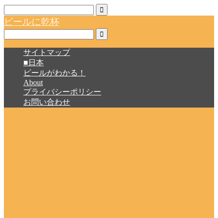
ビールに乾杯
サイトマップ
■日本
ビールがわかる！
About
プライバシーポリシー
お問い合わせ