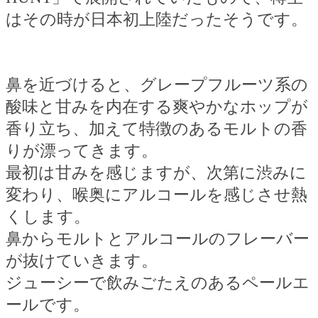
はその時が日本初上陸だったそうです。
鼻を近づけると、グレープフルーツ系の
酸味と甘みを内在する爽やかなホップが
香り立ち、加えて特徴のあるモルトの香
りが漂ってきます。
最初は甘みを感じますが、次第に渋みに
変わり、喉奥にアルコールを感じさせ熱
くします。
鼻からモルトとアルコールのフレーバー
が抜けていきます。
ジューシーで飲みごたえのあるペールエ
ールです。