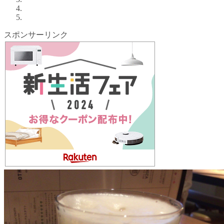
スポンサーリンク