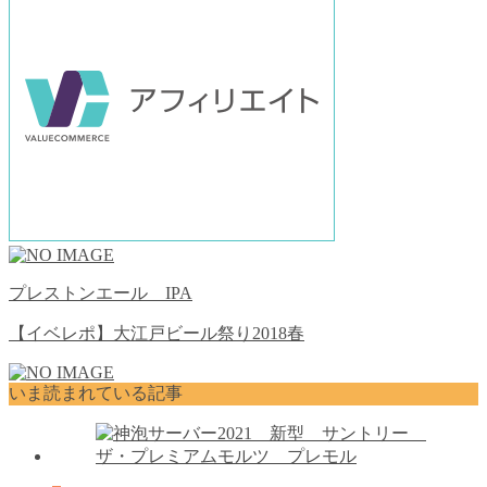
プレストンエール IPA
【イベレポ】大江戸ビール祭り2018春
いま読まれている記事