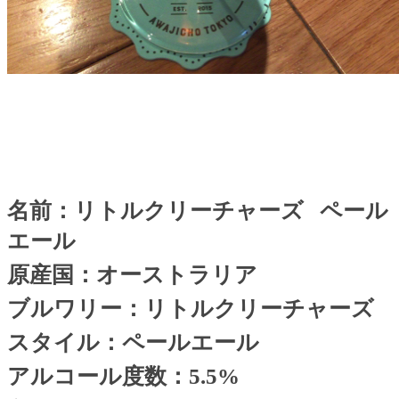
名前：リトルクリーチャーズ
ペール
エール
原産国：オーストラリア
ブルワリー：リトルクリーチャーズ
スタイル：ペールエール
アルコール度数：
5.5%