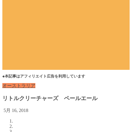
◆本記事はアフィリエイト広告を利用しています
オーストラリア
リトルクリーチャーズ ペールエール
5月 16, 2018