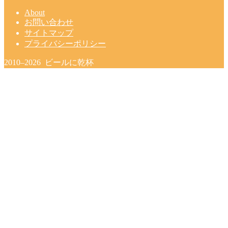
About
お問い合わせ
サイトマップ
プライバシーポリシー
2010–2026 ビールに乾杯