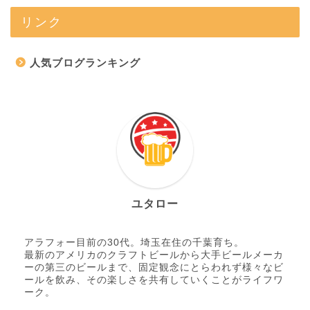
リンク
人気ブログランキング
ユタロー
アラフォー目前の30代。埼玉在住の千葉育ち。
最新のアメリカのクラフトビールから大手ビールメーカ
ーの第三のビールまで、固定観念にとらわれず様々なビ
ールを飲み、その楽しさを共有していくことがライフワ
ーク。