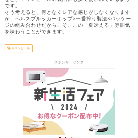
です。
そう考えると、何となくレアな感じがしなくなります
が、ヘルスブルッカーホップ×一番搾り製法×パッケー
ジの組み合わせだからこそ、この「夏冴える」雰囲気
を味わうことができます。
キリンビール
スポンサーリンク