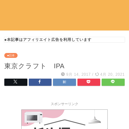
◆本記事はアフィリエイト広告を利用しています
■日本
東京クラフト IPA
9月 14, 2017
/
4月 20, 2021
スポンサーリンク