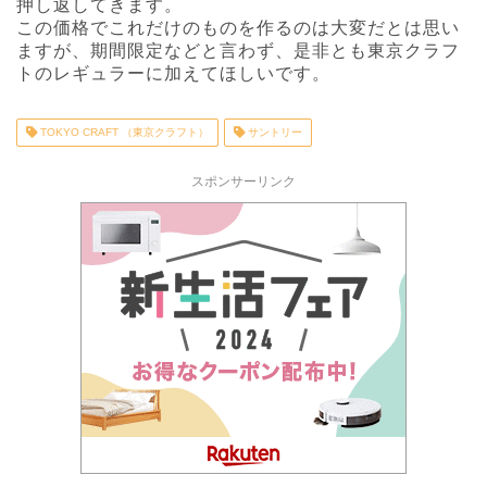
押し返してきます。
この価格でこれだけのものを作るのは大変だとは思い
ますが、期間限定などと言わず、是非とも東京クラフ
トのレギュラーに加えてほしいです。
TOKYO CRAFT （東京クラフト）
サントリー
スポンサーリンク