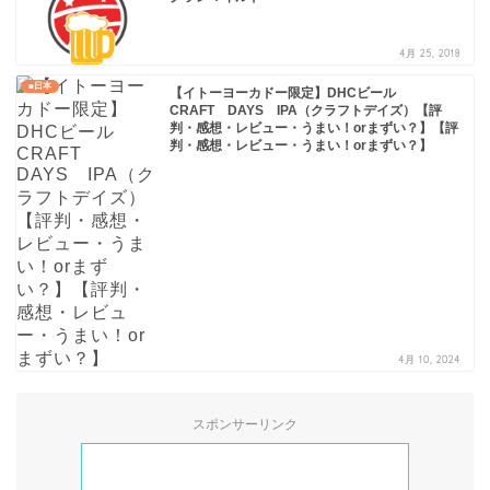
4月 25, 2018
■日本
【イトーヨーカドー限定】DHCビール
CRAFT DAYS IPA（クラフトデイズ）【評
判・感想・レビュー・うまい！orまずい？】【評
判・感想・レビュー・うまい！orまずい？】
4月 10, 2024
スポンサーリンク