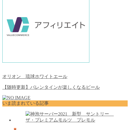
オリオン 琉球ホワイトエール
【随時更新】バレンタインが楽しくなるビール
いま読まれている記事