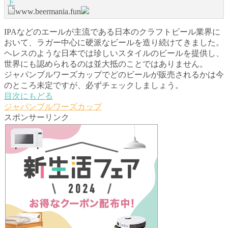
ド
www.beermania.fun
IPAなどのエールが主流である日本のクラフトビール業界に
おいて、ラガー中心に硬派なビールを造り続けてきました。
ヘレスのような日本では珍しいスタイルのビールを提供し、
世界にも認められるのは並大抵のことではありません。
ジャパンブルワーズカップでどのビールが販売されるかは今
のところ未定ですが、必ずチェックしましょう。
目次にもどる
ジャパンブルワーズカップ
スポンサーリンク