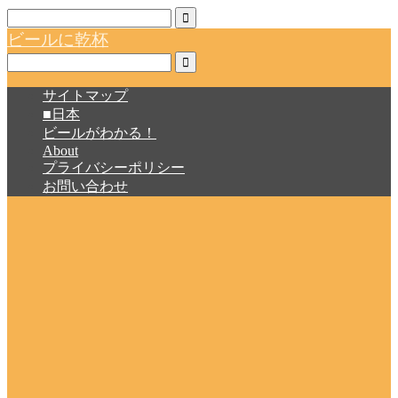
ビールに乾杯
サイトマップ
■日本
ビールがわかる！
About
プライバシーポリシー
お問い合わせ