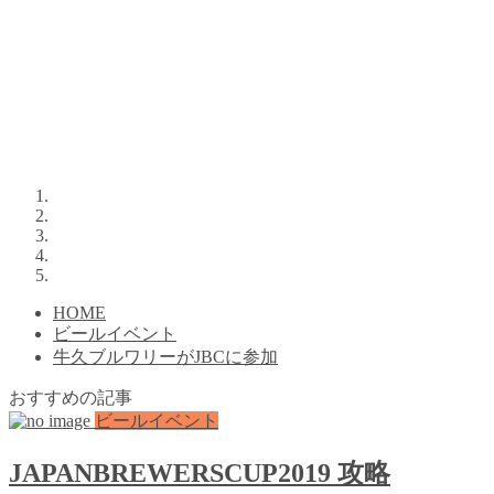
HOME
ビールイベント
牛久ブルワリーがJBCに参加
おすすめの記事
ビールイベント
JAPANBREWERSCUP2019 攻略