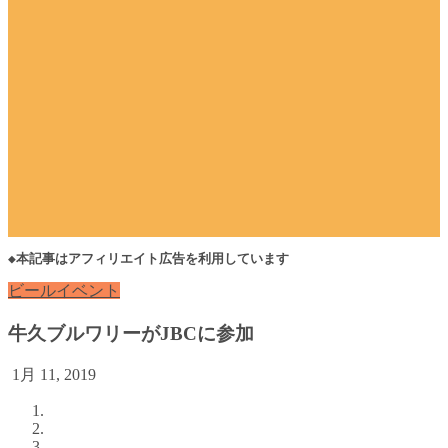
◆本記事はアフィリエイト広告を利用しています
ビールイベント
牛久ブルワリーがJBCに参加
1月 11, 2019