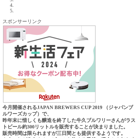
スポンサーリンク
今月開催されるJAPAN BREWERS CUP 2019 （ジャパンブ
ルワーズカップ）で、
昨年末に惜しくも醸造を終了した牛久ブルワリーさんが
ラス
トビール約300リットルを販売することが決まりました。
販売時間は限られますが三日間とも提供するようです。