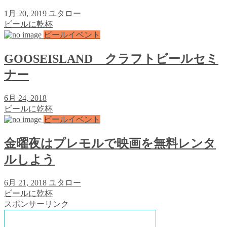
1月 20, 2019
ユタロー
ビールに乾杯
ビールイベント
GOOSEISLAND クラフトビールセミ
ナー
6月 24, 2018
ビールに乾杯
ビールイベント
金曜夜はプレモルで映画を無料レンタ
ルしよう
6月 21, 2018
ユタロー
ビールに乾杯
スポンサーリンク