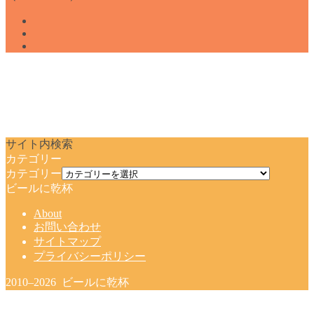
サイト内検索
カテゴリー
カテゴリー
ビールに乾杯
About
お問い合わせ
サイトマップ
プライバシーポリシー
2010–2026 ビールに乾杯