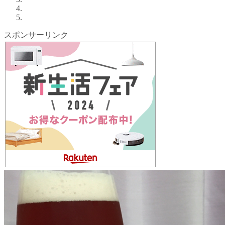
スポンサーリンク