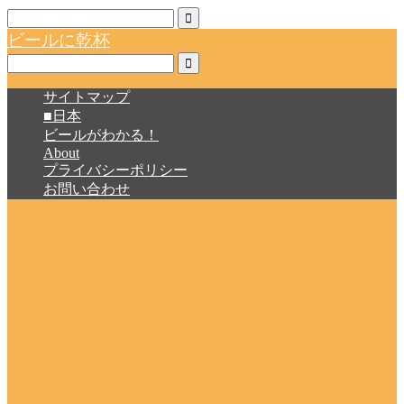
ビールに乾杯
サイトマップ
■日本
ビールがわかる！
About
プライバシーポリシー
お問い合わせ