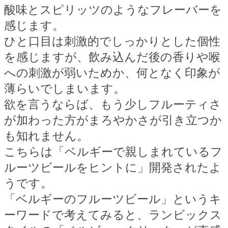
酸味とスピリッツのようなフレーバーを
感じます。
ひと口目は刺激的でしっかりとした個性
を感じますが、飲み込んだ後の香りや喉
への刺激が弱いためか、何となく印象が
薄らいでしまいます。
欲を言うならば、もう少しフルーティさ
が加わった方がまろやかさが引き立つか
も知れません。
こちらは「ベルギーで親しまれているフ
ルーツビールをヒントに」開発されたよ
うです。
「ベルギーのフルーツビール」というキ
ーワードで考えてみると、ランビックス