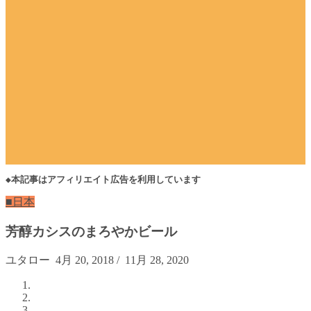
◆本記事はアフィリエイト広告を利用しています
■日本
芳醇カシスのまろやかビール
ユタロー
4月 20, 2018
/
11月 28, 2020