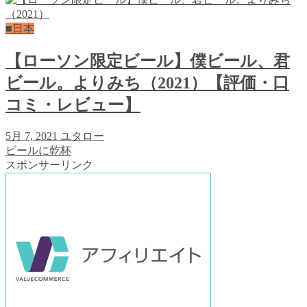
■日本
【ローソン限定ビール】僕ビール、君
ビール。よりみち（2021）【評価・口
コミ・レビュー】
5月 7, 2021
ユタロー
ビールに乾杯
スポンサーリンク