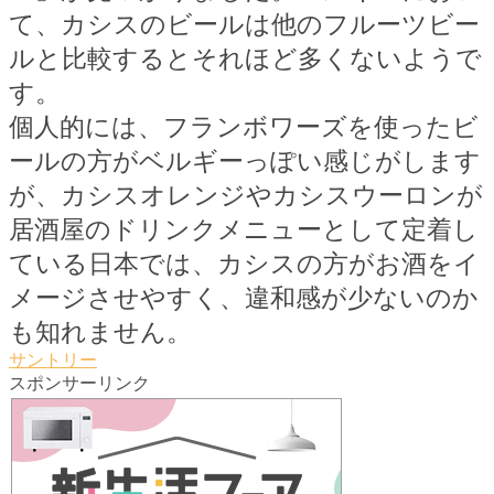
て、カシスのビールは他のフルーツビー
ルと比較するとそれほど多くないようで
す。
個人的には、フランボワーズを使ったビ
ールの方がベルギーっぽい感じがします
が、カシスオレンジやカシスウーロンが
居酒屋のドリンクメニューとして定着し
ている日本では、カシスの方がお酒をイ
メージさせやすく、違和感が少ないのか
も知れません。
サントリー
スポンサーリンク