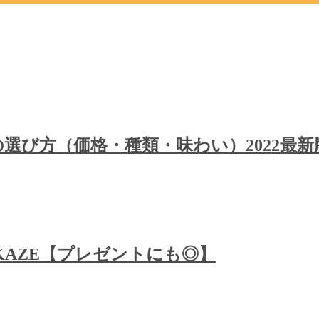
選び方（価格・種類・味わい）2022最新
KAZE【プレゼントにも◎】