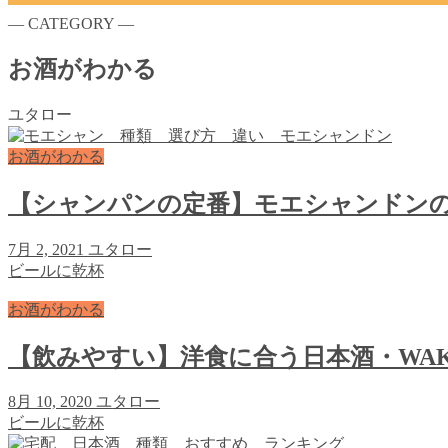
― CATEGORY ―
お酒がわかる
ユタロー
お酒がわかる
【シャンパンの定番】モエシャンドンの
7月 2, 2021
ユタロー
ビールに乾杯
お酒がわかる
【飲みやすい】洋食に合う日本酒・WA
8月 10, 2020
ユタロー
ビールに乾杯