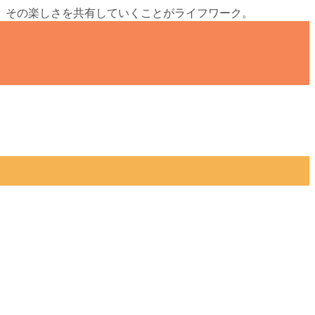
、その楽しさを共有していくことがライフワーク。