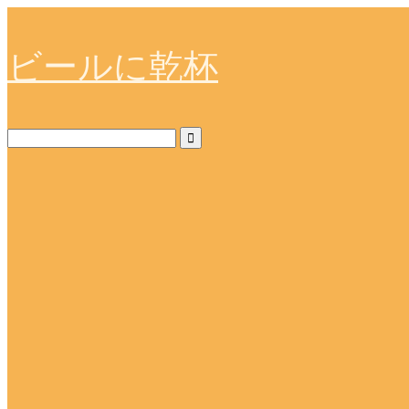
ビールに乾杯