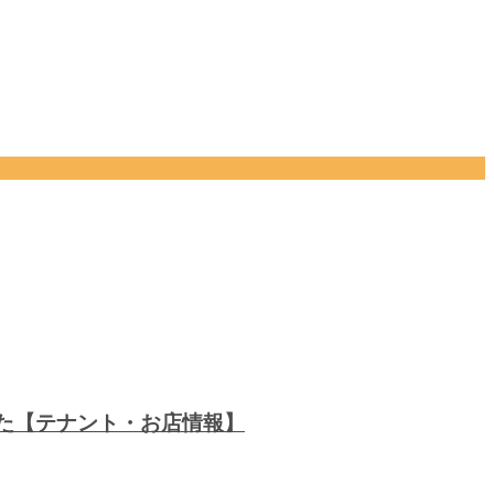
した【テナント・お店情報】