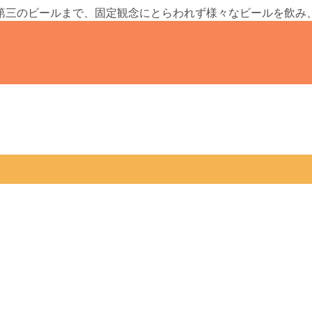
第三のビールまで、固定観念にとらわれず様々なビールを飲み