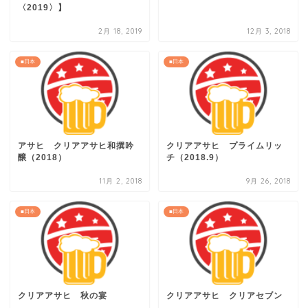
〈2019〉】
2月 18, 2019
12月 3, 2018
■日本
■日本
アサヒ クリアアサヒ和撰吟
クリアアサヒ プライムリッ
醸（2018）
チ（2018.9）
11月 2, 2018
9月 26, 2018
■日本
■日本
クリアアサヒ 秋の宴
クリアアサヒ クリアセブン