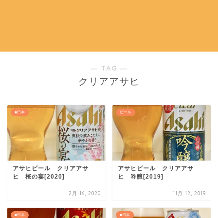
― TAG ―
クリアアサヒ
■日本
ビール
アサヒビール クリアアサ
アサヒビール クリアアサ
ヒ 桜の宴[2020]
ヒ 吟醸[2019]
2月 16, 2020
11月 12, 2019
■日本
■日本