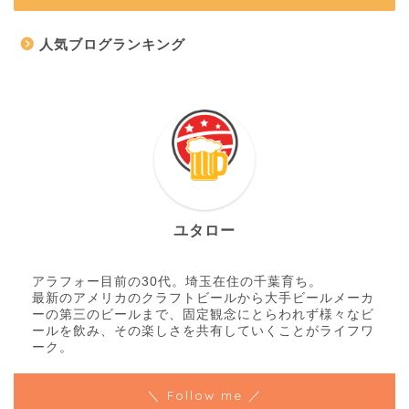
人気ブログランキング
ユタロー
アラフォー目前の30代。埼玉在住の千葉育ち。
最新のアメリカのクラフトビールから大手ビールメーカ
ーの第三のビールまで、固定観念にとらわれず様々なビ
ールを飲み、その楽しさを共有していくことがライフワ
ーク。
＼ Follow me ／