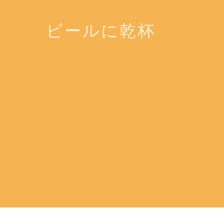
ビールに乾杯