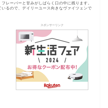
、フレーバーと甘みがしばらく口の中に残ります。
ているので、デイリーユース向きなヴァイツェンで
スポンサーリンク