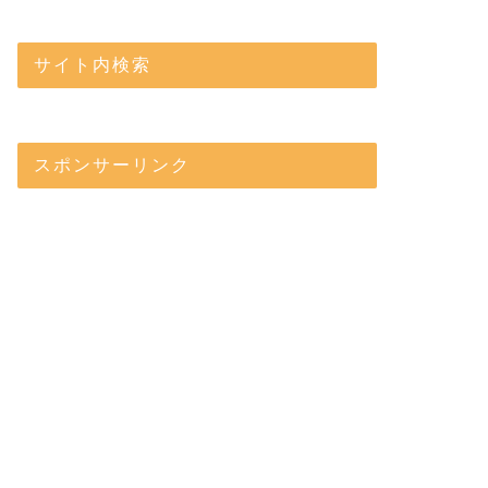
サイト内検索
スポンサーリンク