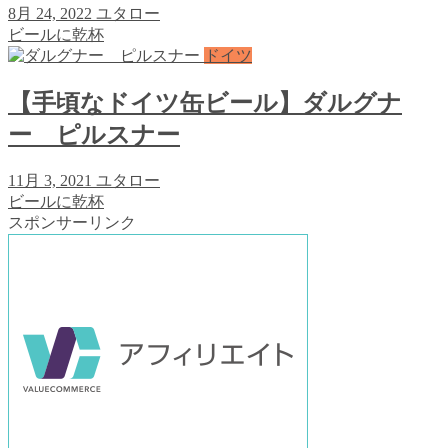
8月 24, 2022
ユタロー
ビールに乾杯
ドイツ
【手頃なドイツ缶ビール】ダルグナ
ー ピルスナー
11月 3, 2021
ユタロー
ビールに乾杯
スポンサーリンク