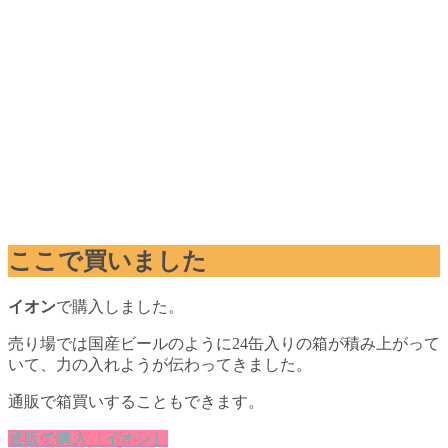
ここで買いました
イオン
で購入しました。
売り場では国産ビールのように24缶入りの箱が積み上がって
いて、力の入れようが伝わってきました。
通販で箱買いすることもできます。
通販で購入［イオン］