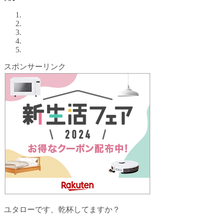
スポンサーリンク
ユタローです、乾杯してますか？