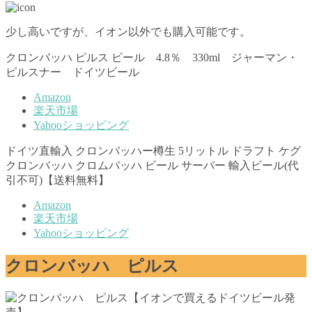
少し高いですが、イオン以外でも購入可能です。
クロンバッハ ピルス ビール 4.8％ 330ml ジャーマン・
ピルスナー ドイツビール
Amazon
楽天市場
Yahooショッピング
ドイツ直輸入 クロンバッハー樽生 5リットル ドラフト ケグ
クロンバッハ クロムバッハ ビール サーバー 輸入ビール(代
引不可)【送料無料】
Amazon
楽天市場
Yahooショッピング
クロンバッハ ピルス