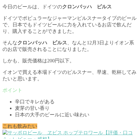
今日のビールは、ドイツの
クロンバッハ ピルス
ドイツでポピュラーなジャーマンピルスナータイプのビール
で、日本でもドイツビールに力を入れているお店で飲んだ
り、購入することができました。
そんな
クロンバッハ ピルス
、なんと12月3日よりイオン系
のお店で販売されることになりました。
しかも、販売価格は200円以下。
イオンで買える本場ドイツのピルスナー、早速、乾杯してみ
たいと思います。
辛口でキレがある
麦芽の甘い香り
日本の大手のビールに近い味わい
これも飲みたい