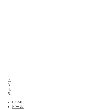
HOME
ビール