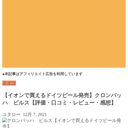
◆本記事はアフィリエイト広告を利用しています
ドイツ
【イオンで買えるドイツビール発売】クロンバッ
ハ ピルス【評価・口コミ・レビュー・感想】
ユタロー
12月 7, 2021