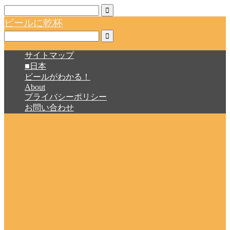
ビールに乾杯
サイトマップ
■日本
ビールがわかる！
About
プライバシーポリシー
お問い合わせ