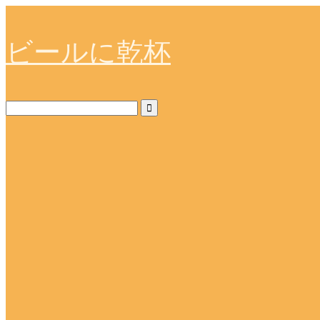
ビールに乾杯