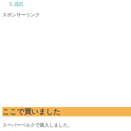
感想
スポンサーリンク
ここで買いました
スーパーベルクで購入しました。