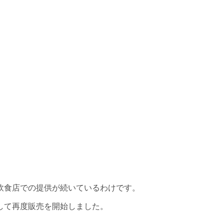
飲食店での提供が続いているわけです。
して再度販売を開始しました。