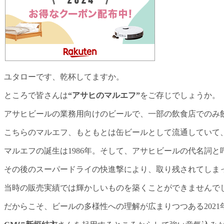
ユタローです、乾杯してますか。
ところで皆さんは
“アサヒのマルエフ”
をご存じでしょうか。
アサヒビールの業務用向けのビールで、一部の飲食店でのみ
こちらのマルエフ、もともとは缶ビールとして流通していて
マルエフの誕生は1986年。そして、アサヒビールの代名詞と
その後のスーパードライの快進撃により、取り残されてしま
当時の販売実績では輝かしいものを築くことができませんで
だからこそ、ビールの多様性への理解が広まりつつある202