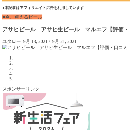
◆本記事はアフィリエイト広告を利用しています
■今、買えるビール
アサヒビール アサヒ生ビール マルエフ【評価・
ユタロー
9月 13, 2021
/
9月 21, 2021
スポンサーリンク