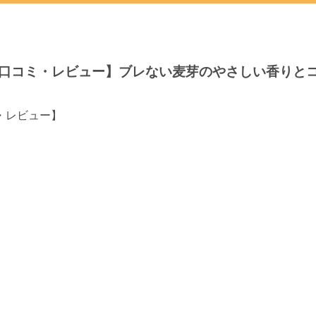
口コミ・レビュー】ブレない麦芽のやさしい香りと